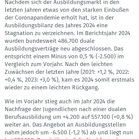
Nachdem sich der Ausbildungsmarkt in den
letzten Jahren etwas von den starken Einbußen
der Coronapandemie erholt hat, ist in der
Ausbildungsbilanz des Jahres 2024 eine
Stagnation zu verzeichnen. Im Berichtsjahr 2024
wurden bundesweit 486.700 duale
Ausbildungsverträge neu abgeschlossen. Das
entspricht einem Minus von 0,5 % (-2.500) im
Vergleich zum Vorjahr. Nach den leichten
Zuwächsen der letzten Jahre (2021: +1,2 %, 2022:
+0,4 %, 2023: +3,0 %), kam es 2024 somit erstmals
wieder zu einem leichten Rückgang.
Wie im Vorjahr stieg auch im Jahr 2024 die
Nachfrage der Jugendlichen nach einer dualen
Berufsausbildung um +4.200 auf 557.100 (+0,8 %)
weiter an. Das Angebot an Ausbildungsstellen
nahm jedoch um -6.500 (-1,2 %) ab und liegt nun