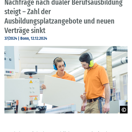
Nachfrage nach dualer Berufsausbildung
steigt – Zahl der
Ausbildungsplatzangebote und neuen
Verträge sinkt
37/2024 | Bonn, 12.12.2024
© Adobe Stock - kzenon