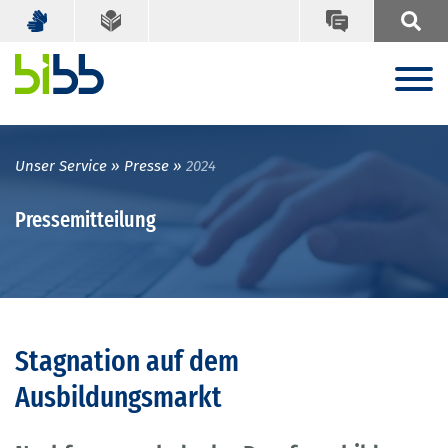
Unser Service
Presse
2024
Pressemitteilung
Stagnation auf dem
Ausbildungsmarkt