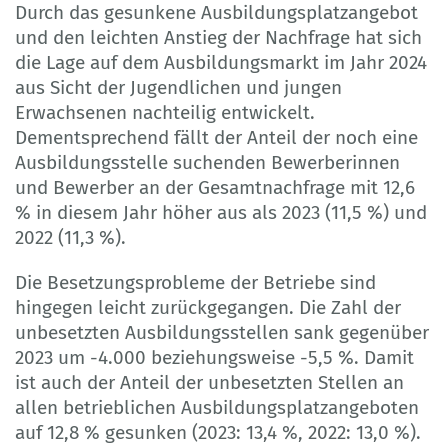
Durch das gesunkene Ausbildungsplatzangebot
und den leichten Anstieg der Nachfrage hat sich
die Lage auf dem Ausbildungsmarkt im Jahr 2024
aus Sicht der Jugendlichen und jungen
Erwachsenen nachteilig entwickelt.
Dementsprechend fällt der Anteil der noch eine
Ausbildungsstelle suchenden Bewerberinnen
und Bewerber an der Gesamtnachfrage mit 12,6
% in diesem Jahr höher aus als 2023 (11,5 %) und
2022 (11,3 %).
Die Besetzungsprobleme der Betriebe sind
hingegen leicht zurückgegangen. Die Zahl der
unbesetzten Ausbildungsstellen sank gegenüber
2023 um -4.000 beziehungsweise -5,5 %. Damit
ist auch der Anteil der unbesetzten Stellen an
allen betrieblichen Ausbildungsplatzangeboten
auf 12,8 % gesunken (2023: 13,4 %, 2022: 13,0 %).