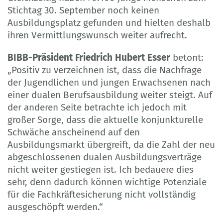
Stichtag 30. September noch keinen
Ausbildungsplatz gefunden und hielten deshalb
ihren Vermittlungswunsch weiter aufrecht.
BIBB-Präsident Friedrich Hubert Esser
betont:
„Positiv zu verzeichnen ist, dass die Nachfrage
der Jugendlichen und jungen Erwachsenen nach
einer dualen Berufsausbildung weiter steigt. Auf
der anderen Seite betrachte ich jedoch mit
großer Sorge, dass die aktuelle konjunkturelle
Schwäche anscheinend auf den
Ausbildungsmarkt übergreift, da die Zahl der neu
abgeschlossenen dualen Ausbildungsverträge
nicht weiter gestiegen ist. Ich bedauere dies
sehr, denn dadurch können wichtige Potenziale
für die Fachkräftesicherung nicht vollständig
ausgeschöpft werden.“