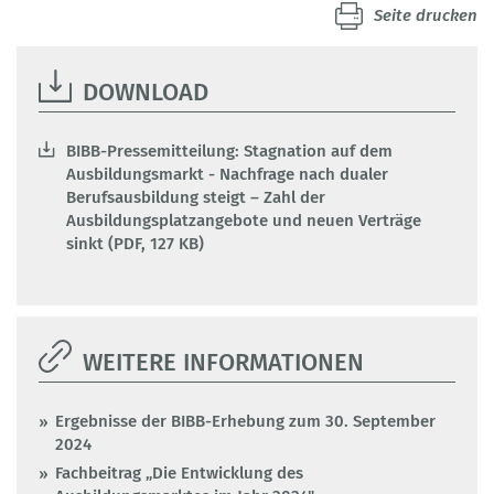
Seite drucken
DOWNLOAD
BIBB-Pressemitteilung: Stagnation auf dem
Ausbildungsmarkt - Nachfrage nach dualer
Berufsausbildung steigt – Zahl der
Ausbildungsplatzangebote und neuen Verträge
sinkt (PDF, 127 KB)
WEITERE INFORMATIONEN
Ergebnisse der BIBB-Erhebung zum 30. September
2024
Fachbeitrag „Die Entwicklung des