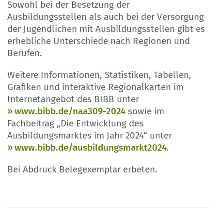
Sowohl bei der Besetzung der
Ausbildungsstellen als auch bei der Versorgung
der Jugendlichen mit Ausbildungsstellen gibt es
erhebliche Unterschiede nach Regionen und
Berufen.
Weitere Informationen, Statistiken, Tabellen,
Grafiken und interaktive Regionalkarten im
Internetangebot des BIBB unter
www.bibb.de/naa309-2024
sowie im
Fachbeitrag „Die Entwicklung des
Ausbildungsmarktes im Jahr 2024“ unter
www.bibb.de/ausbildungsmarkt2024
.
Bei Abdruck Belegexemplar erbeten.