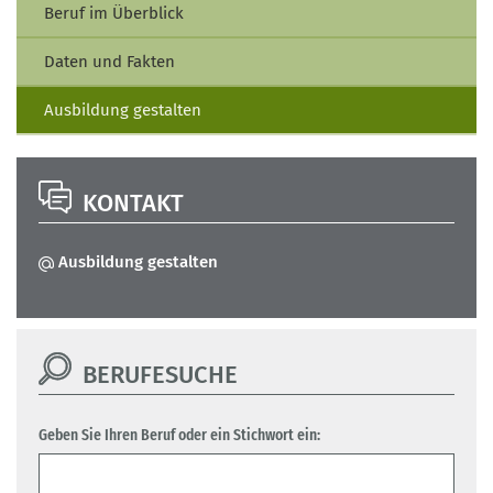
Beruf im Überblick
Daten und Fakten
Ausbildung gestalten
KONTAKT
Ausbildung gestalten
BERUFESUCHE
Geben Sie Ihren Beruf oder ein Stichwort ein: