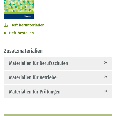
Heft herunterladen
Heft bestellen
Zusatzmaterialien
Materialien für Berufsschulen
Materialien für Betriebe
Materialien für Prüfungen