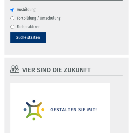
Ausbildung
Fortbildung / Umschulung
Fachpraktiker
Suche starten
VIER SIND DIE ZUKUNFT