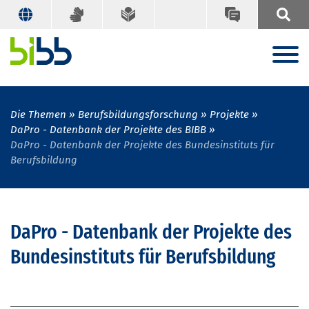
Die Themen
Berufsbildungsforschung
Projekte
DaPro - Datenbank der Projekte des BIBB
DaPro - Datenbank der Projekte des Bundesinstituts für
Berufsbildung
DaPro - Datenbank der Projekte des
Bundesinstituts für Berufsbildung