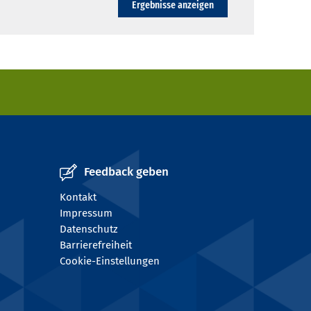
Ergebnisse anzeigen
Feedback geben
Kontakt
Impressum
Datenschutz
Barrierefreiheit
Cookie-Einstellungen