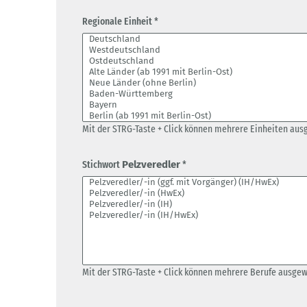
Regionale Einheit *
Mit der STRG-Taste + Click können mehrere Einheiten aus
Stichwort
Pelzveredler
*
Mit der STRG-Taste + Click können mehrere Berufe ausge