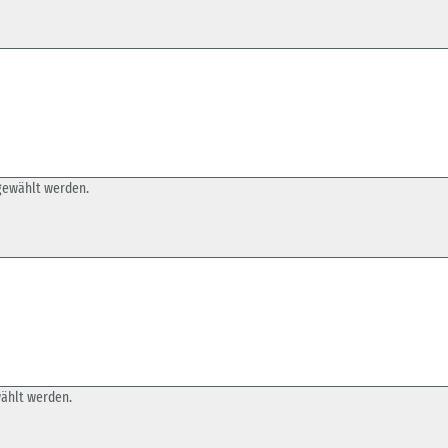
gewählt werden.
wählt werden.