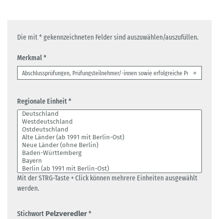
Die mit * gekennzeichneten Felder sind auszuwählen/auszufüllen.
Merkmal *
Regionale Einheit *
Mit der STRG-Taste + Click können mehrere Einheiten ausgewählt
werden.
Stichwort
Pelzveredler
*