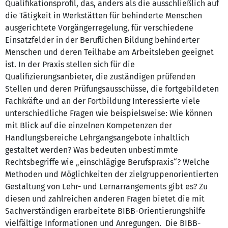
Qualifikationsprofil, das, anders als die ausschließlich auf
die Tätigkeit in Werkstätten für behinderte Menschen
ausgerichtete Vorgängerregelung, für verschiedene
Einsatzfelder in der Beruflichen Bildung behinderter
Menschen und deren Teilhabe am Arbeitsleben geeignet
ist. In der Praxis stellen sich für die
Qualifizierungsanbieter, die zuständigen prüfenden
Stellen und deren Prüfungsausschüsse, die fortgebildeten
Fachkräfte und an der Fortbildung Interessierte viele
unterschiedliche Fragen wie beispielsweise: Wie können
mit Blick auf die einzelnen Kompetenzen der
Handlungsbereiche Lehrgangsangebote inhaltlich
gestaltet werden? Was bedeuten unbestimmte
Rechtsbegriffe wie „einschlägige Berufspraxis“? Welche
Methoden und Möglichkeiten der zielgruppenorientierten
Gestaltung von Lehr- und Lernarrangements gibt es? Zu
diesen und zahlreichen anderen Fragen bietet die mit
Sachverständigen erarbeitete BIBB-Orientierungshilfe
vielfältige Informationen und Anregungen. Die BIBB-