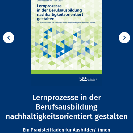
Lernprozesse in der
Berufsausbildung
nachhaltigkeitsorientiert gestalten
Ein Praxisleitfaden für Ausbilder/-innen