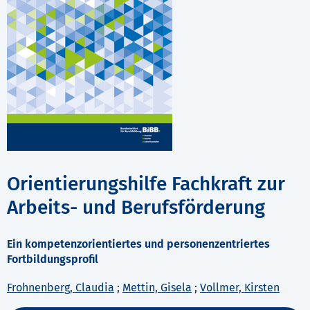
Orientierungshilfe Fachkraft zur
Arbeits- und Berufsförderung
Ein kompetenzorientiertes und personenzentriertes
Fortbildungsprofil
Frohnenberg, Claudia
;
Mettin, Gisela
;
Vollmer, Kirsten