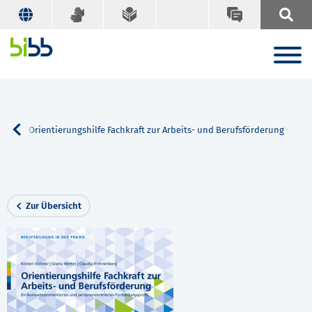
che
Orientierungshilfe Fachkraft zur Arbeits- und Berufsförderung
Zur Übersicht