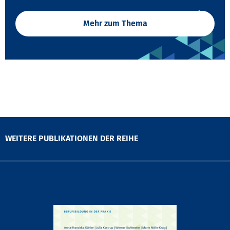
Mehr zum Thema
WEITERE PUBLIKATIONEN DER REIHE