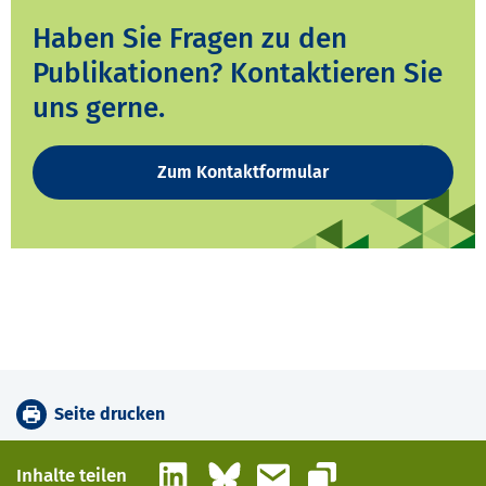
Haben Sie Fragen zu den
Publikationen? Kontaktieren Sie
uns gerne.
Zum Kontaktformular
Seite drucken
LinkedIn
Bluesky
E-Mail
Inhalte teilen
Link kopieren