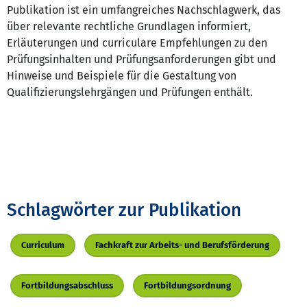
Publikation ist ein umfangreiches Nachschlagwerk, das
über relevante rechtliche Grundlagen informiert,
Erläuterungen und curriculare Empfehlungen zu den
Prüfungsinhalten und Prüfungsanforderungen gibt und
Hinweise und Beispiele für die Gestaltung von
Qualifizierungslehrgängen und Prüfungen enthält.
Schlagwörter zur Publikation
Curriculum
Fachkraft zur Arbeits- und Berufsförderung
Fortbildungsabschluss
Fortbildungsordnung