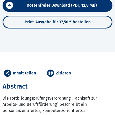
Kostenfreier Download (PDF, 12,8 MB)
Print-Ausgabe für 37,50 € bestellen
Inhalt teilen
Zitieren
Abstract
Die Fortbildungsprüfungsverordnung „Fachkraft zur
Arbeits- und Berufsförderung“ beschreibt ein
personenzentriertes, kompetenzorientiertes