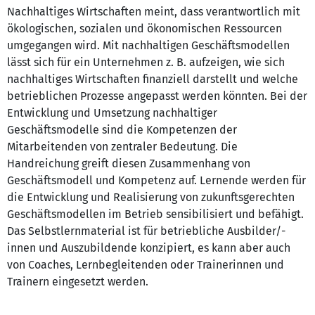
Nachhaltiges Wirtschaften meint, dass verantwortlich mit
ökologischen, sozialen und ökonomischen Ressourcen
umgegangen wird. Mit nachhaltigen Geschäftsmodellen
lässt sich für ein Unternehmen z. B. aufzeigen, wie sich
nachhaltiges Wirtschaften finanziell darstellt und welche
betrieblichen Prozesse angepasst werden könnten. Bei der
Entwicklung und Umsetzung nachhaltiger
Geschäftsmodelle sind die Kompetenzen der
Mitarbeitenden von zentraler Bedeutung. Die
Handreichung greift diesen Zusammenhang von
Geschäftsmodell und Kompetenz auf. Lernende werden für
die Entwicklung und Realisierung von zukunftsgerechten
Geschäftsmodellen im Betrieb sensibilisiert und befähigt.
Das Selbstlernmaterial ist für betriebliche Ausbilder/-
innen und Auszubildende konzipiert, es kann aber auch
von Coaches, Lernbegleitenden oder Trainerinnen und
Trainern eingesetzt werden.