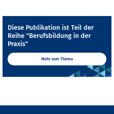
Diese Publikation ist Teil der
Reihe "Berufsbildung in der
Praxis"
Mehr zum Thema