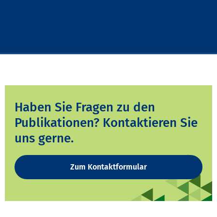
Haben Sie Fragen zu den
Publikationen? Kontaktieren Sie
uns gerne.
Zum Kontaktformular