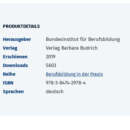
PRODUKTDETAILS
Herausgeber
Bundesinstitut für Berufsbildung
Verlag
Verlag Barbara Budrich
Erschienen
2019
Downloads
5603
Reihe
Berufsbildung in der Praxis
ISBN
978-3-8474-2978-4
Sprachen
deutsch