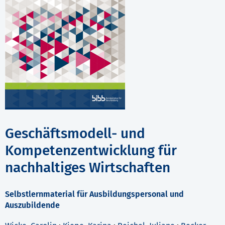
Geschäftsmodell- und
Kompetenzentwicklung für
nachhaltiges Wirtschaften
Selbstlernmaterial für Ausbildungspersonal und
Auszubildende