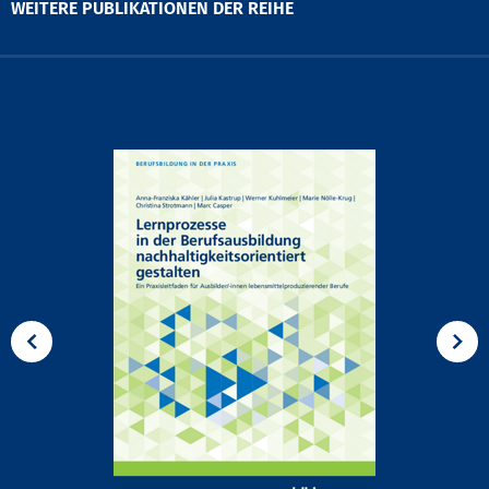
WEITERE PUBLIKATIONEN DER REIHE