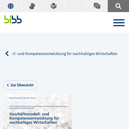
tsmodell- und Kompetenzentwicklung für nachhaltiges Wirtschaften
Zur Übersicht