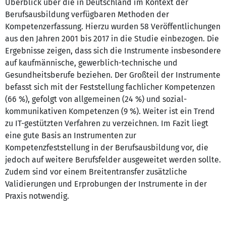
Überblick über die in Deutschland im Kontext der
Berufsausbildung verfügbaren Methoden der
Kompetenzerfassung. Hierzu wurden 58 Veröffentlichungen
aus den Jahren 2001 bis 2017 in die Studie einbezogen. Die
Ergebnisse zeigen, dass sich die Instrumente insbesondere
auf kaufmännische, gewerblich-technische und
Gesundheitsberufe beziehen. Der Großteil der Instrumente
befasst sich mit der Feststellung fachlicher Kompetenzen
(66 %), gefolgt von allgemeinen (24 %) und sozial-
kommunikativen Kompetenzen (9 %). Weiter ist ein Trend
zu IT-gestützten Verfahren zu verzeichnen. Im Fazit liegt
eine gute Basis an Instrumenten zur
Kompetenzfeststellung in der Berufsausbildung vor, die
jedoch auf weitere Berufsfelder ausgeweitet werden sollte.
Zudem sind vor einem Breitentransfer zusätzliche
Validierungen und Erprobungen der Instrumente in der
Praxis notwendig.