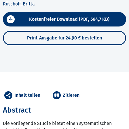
Rüschoff, Britta
Kostenfreier Download (PDF, 564,7 KB)
Print-Ausgabe für 24,90 € bestellen
Inhalt teilen
Zitieren
Abstract
Die vorliegende Studie bietet einen systematischen