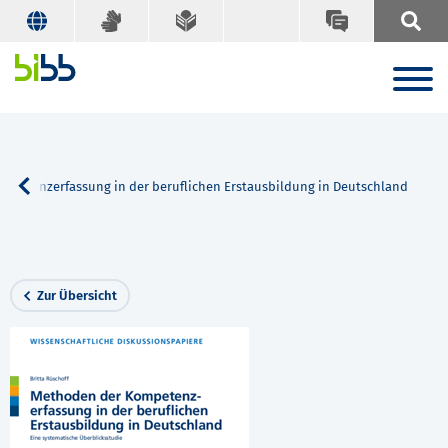
petenzerfassung in der beruflichen Erstausbildung in Deutschland
Zur Übersicht