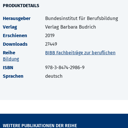
PRODUKTDETAILS
Herausgeber
Bundesinstitut für Berufsbildung
Verlag
Verlag Barbara Budrich
Erschienen
2019
Downloads
27449
Reihe
BIBB Fachbeiträge zur beruflichen
Bildung
ISBN
978-3-8474-2986-9
Sprachen
deutsch
WEITERE PUBLIKATIONEN DER REIHE