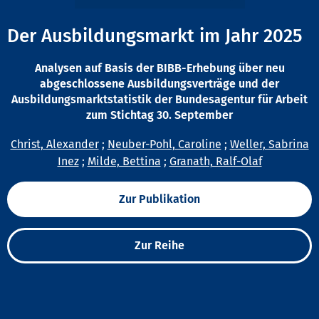
Der Ausbildungsmarkt im Jahr 2025
Analysen auf Basis der BIBB-Erhebung über neu
abgeschlossene Ausbildungsverträge und der
Ausbildungsmarktstatistik der Bundesagentur für Arbeit
zum Stichtag 30. September
Christ, Alexander
;
Neuber-Pohl, Caroline
;
Weller, Sabrina
Inez
;
Milde, Bettina
;
Granath, Ralf-Olaf
Zur Publikation
Zur Reihe