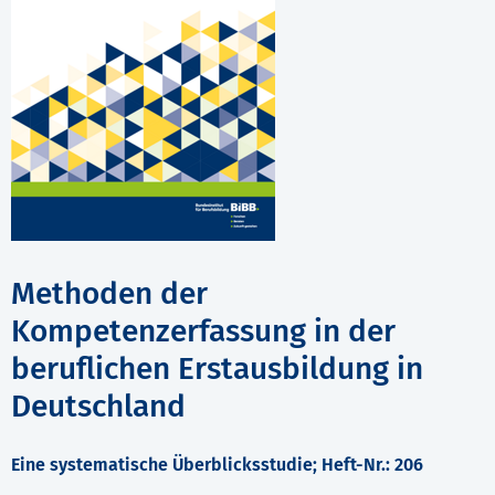
Methoden der
Kompetenzerfassung in der
beruflichen Erstausbildung in
Deutschland
Eine systematische Überblicksstudie; Heft-Nr.: 206