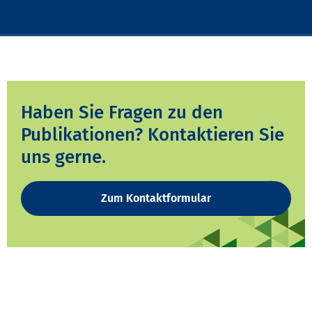
Haben Sie Fragen zu den
Publikationen? Kontaktieren Sie
uns gerne.
Zum Kontaktformular