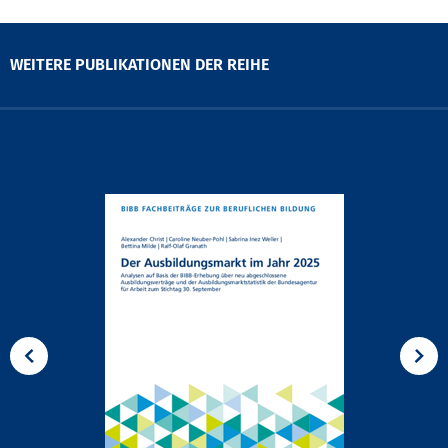
WEITERE PUBLIKATIONEN DER REIHE