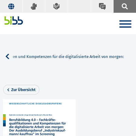
fikationen und Kompetenzen für die digitalisierte Arbeit von morgen:
Zur Übersicht