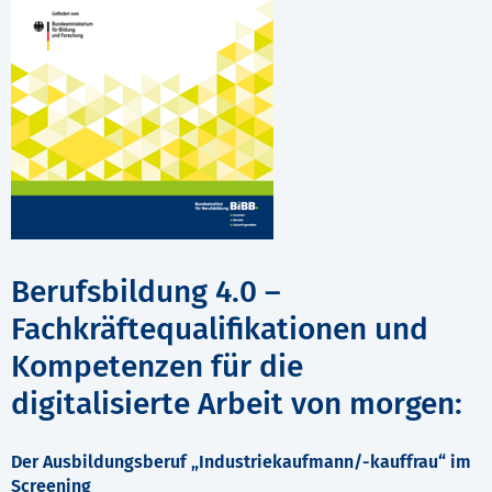
Berufsbildung 4.0 –
Fachkräftequalifikationen und
Kompetenzen für die
digitalisierte Arbeit von morgen:
Der Ausbildungsberuf „Industriekaufmann/-kauffrau“ im
Screening