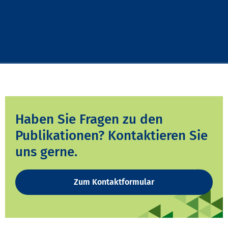
Haben Sie Fragen zu den
Publikationen? Kontaktieren Sie
uns gerne.
Zum Kontaktformular