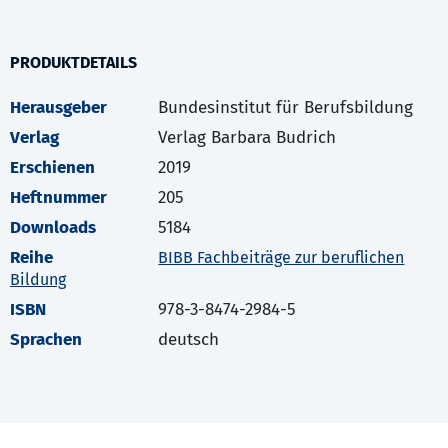
PRODUKTDETAILS
Herausgeber
Bundesinstitut für Berufsbildung
Verlag
Verlag Barbara Budrich
Erschienen
2019
Heftnummer
205
Downloads
5184
Reihe
BIBB Fachbeiträge zur beruflichen
Bildung
ISBN
978-3-8474-2984-5
Sprachen
deutsch