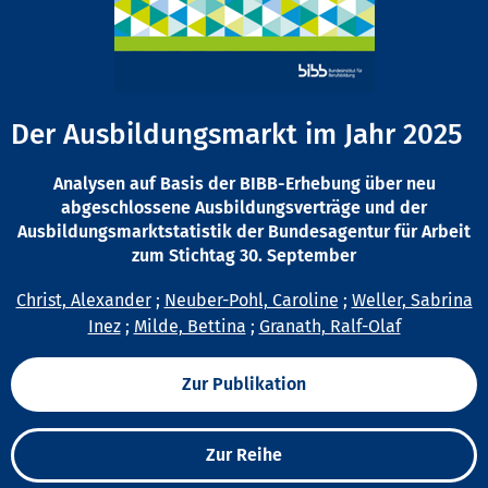
Der Ausbildungsmarkt im Jahr 2025
Analysen auf Basis der BIBB-Erhebung über neu
abgeschlossene Ausbildungsverträge und der
Ausbildungsmarktstatistik der Bundesagentur für Arbeit
zum Stichtag 30. September
Christ, Alexander
;
Neuber-Pohl, Caroline
;
Weller, Sabrina
Inez
;
Milde, Bettina
;
Granath, Ralf-Olaf
Zur Publikation
Zur Reihe