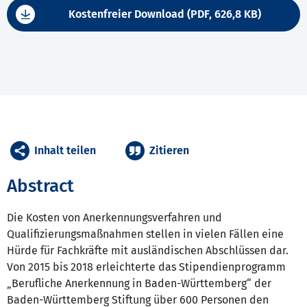
Kostenfreier Download (PDF, 626,8 KB)
Inhalt teilen
Zitieren
Abstract
Die Kosten von Anerkennungsverfahren und
Qualifizierungsmaßnahmen stellen in vielen Fällen eine
Hürde für Fachkräfte mit ausländischen Abschlüssen dar.
Von 2015 bis 2018 erleichterte das Stipendienprogramm
„Berufliche Anerkennung in Baden-Württemberg“ der
Baden-Württemberg Stiftung über 600 Personen den