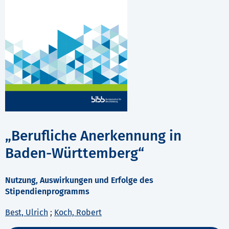
„Berufliche Anerkennung in
Baden-Württemberg“
Nutzung, Auswirkungen und Erfolge des
Stipendienprogramms
Best, Ulrich
;
Koch, Robert