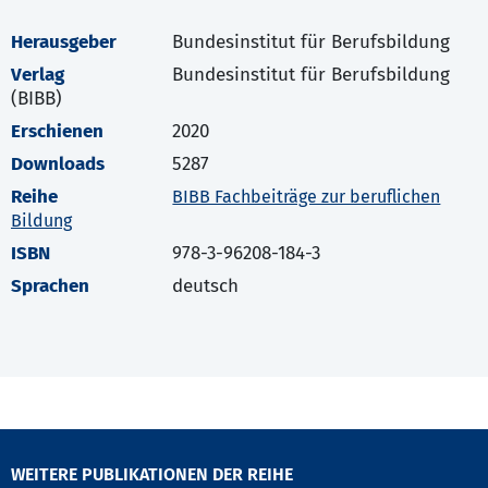
Herausgeber
Bundesinstitut für Berufsbildung
Verlag
Bundesinstitut für Berufsbildung
(BIBB)
Erschienen
2020
Downloads
5287
Reihe
BIBB Fachbeiträge zur beruflichen
Bildung
ISBN
978-3-96208-184-3
Sprachen
deutsch
WEITERE PUBLIKATIONEN DER REIHE