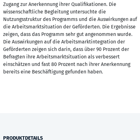
Zugang zur Anerkennung ihrer Qualifikationen. Die
wissenschaftliche Begleitung untersuchte die
Nutzungsstruktur des Programms und die Auswirkungen auf
die Arbeitsmarktsituation der Geförderten. Die Ergebnisse
zeigen, dass das Programm sehr gut angenommen wurde.
Die Auswirkungen auf die Arbeitsmarktintegration der
Geförderten zeigen sich darin, dass über 90 Prozent der
Befragten ihre Arbeitsmarktsituation als verbessert
einschätzen und fast 80 Prozent nach ihrer Anerkennung
bereits eine Beschäftigung gefunden haben.
PRODUKTDETAILS