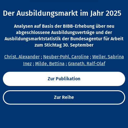
Der Ausbildungsmarkt im Jahr 2025
Analysen auf Basis der BIBB-Erhebung über neu
abgeschlossene Ausbildungsverträge und der
Ausbildungsmarktstatistik der Bundesagentur für Arbeit
zum Stichtag 30. September
Christ, Alexander
;
Neuber-Pohl, Caroline
;
Weller, Sabrina
Inez
;
Milde, Bettina
;
Granath, Ralf-Olaf
Zur Publikation
Zur Reihe