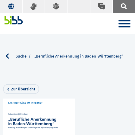
onen
Suche
„Berufliche Anerkennung in Baden-Württemberg“
Zur Übersicht