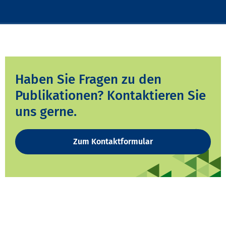
Haben Sie Fragen zu den
Publikationen? Kontaktieren Sie
uns gerne.
Zum Kontaktformular