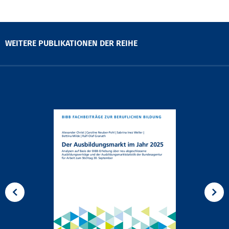
WEITERE PUBLIKATIONEN DER REIHE