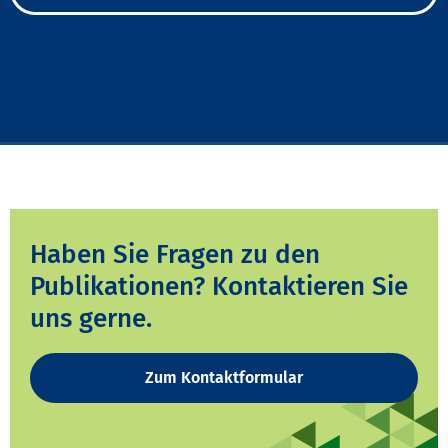
Haben Sie Fragen zu den
Publikationen? Kontaktieren Sie
uns gerne.
Zum Kontaktformular