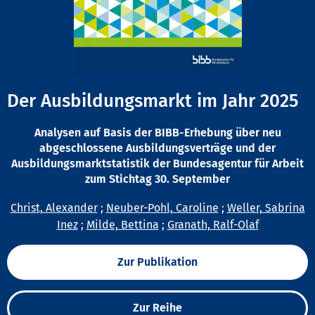
Der Ausbildungsmarkt im Jahr 2025
Analysen auf Basis der BIBB-Erhebung über neu
abgeschlossene Ausbildungsverträge und der
Ausbildungsmarktstatistik der Bundesagentur für Arbeit
zum Stichtag 30. September
Christ, Alexander
;
Neuber-Pohl, Caroline
;
Weller, Sabrina
Inez
;
Milde, Bettina
;
Granath, Ralf-Olaf
Zur Publikation
Zur Reihe