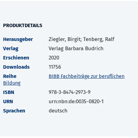
PRODUKTDETAILS
Herausgeber
Ziegler, Birgit; Tenberg, Ralf
Verlag
Verlag Barbara Budrich
Erschienen
2020
Downloads
11756
Reihe
BIBB Fachbeiträge zur beruflichen
Bildung
ISBN
978-3-8474-2973-9
URN
urn:nbn:de:0035-0820-1
Sprachen
deutsch