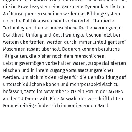
die im Erwerbssystem eine ganz neue Dynamik entfalten.
Auf Konsequenzen scheinen weder das Bildungssystem
noch die Politik ausreichend vorbereitet. Etablierte
Technologien, die das menschliche Rechenvermögen in
Exaktheit, Umfang und Geschwindigkeit schon jetzt bei
weitem übertreffen, werden durch immer „intelligentere“
Maschinen rasant überholt. Dadurch können berufliche
Tätigkeiten, die bisher noch dem menschlichen
Leistungsvermögen vorbehalten waren, zu spezialisierten
Nischen und in ihrem Zugang voraussetzungsreicher
werden. Um sich mit den Folgen für die Berufsbildung auf
unterschiedlichen Ebenen und mehrperspektivisch zu
befassen, tagte im November 2017 ein Forum der AG BFN
an der TU Darmstadt. Eine Auswahl der verschriftlichten
Forumsbeiträge findet sich im vorliegenden Band.