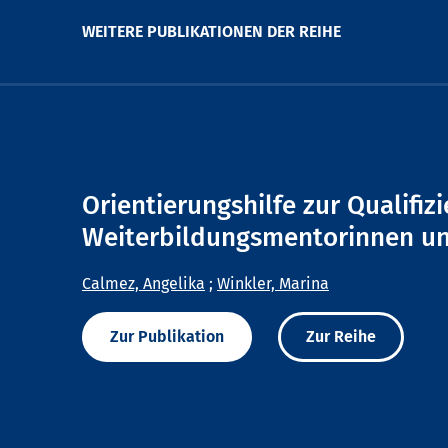
WEITERE PUBLIKATIONEN DER REIHE
Orientierungshilfe zur Qualifiz
Weiterbildungsmentorinnen u
Calmez, Angelika
;
Winkler, Marina
Zur Publikation
Zur Reihe