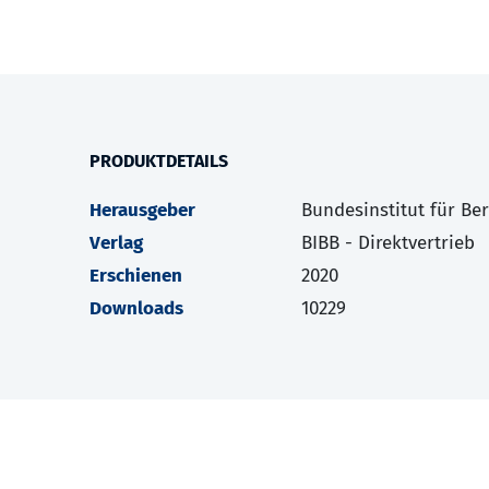
PRODUKTDETAILS
Herausgeber
Bundesinstitut für Be
Verlag
BIBB - Direktvertrieb
Erschienen
2020
Downloads
10229