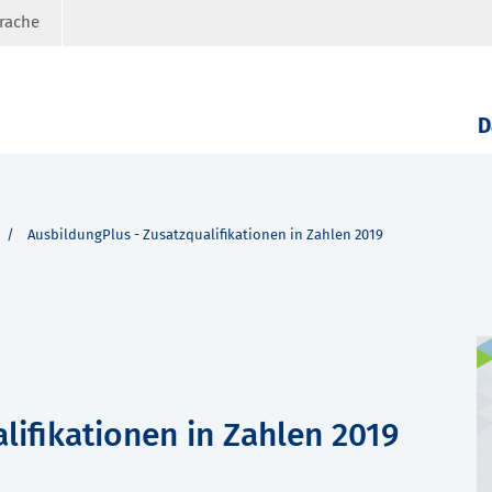
prache
D
AusbildungPlus - Zusatzqualifikationen in Zahlen 2019
lifikationen in Zahlen 2019