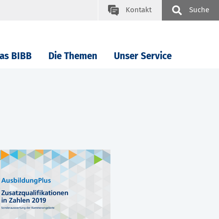
Kontakt
Suche
as BIBB
Die Themen
Unser Service