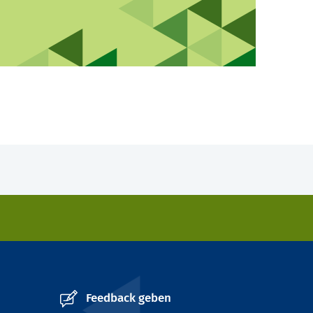
Feedback geben