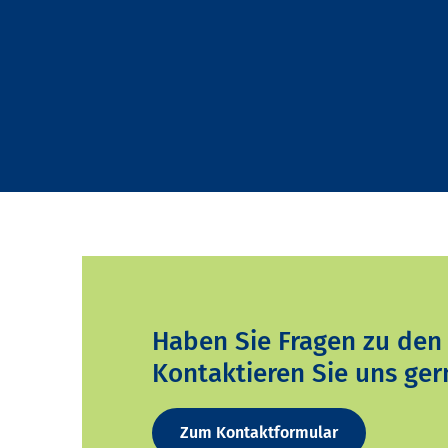
Haben Sie Fragen zu den
Kontaktieren Sie uns ger
Zum Kontaktformular