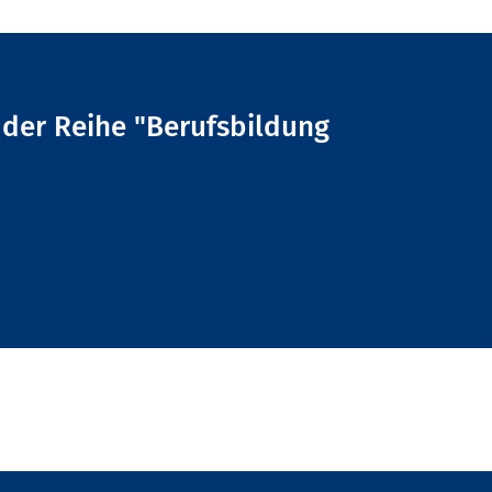
l der Reihe "Berufsbildung