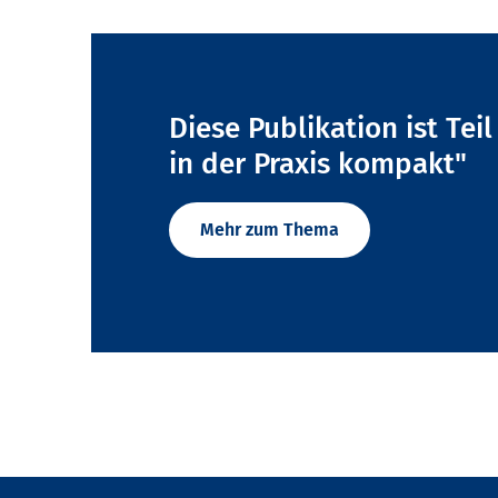
Diese Publikation ist Tei
in der Praxis kompakt"
Mehr zum Thema