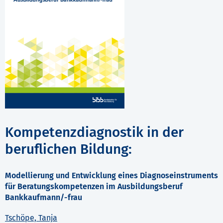
Kompetenzdiagnostik in der
beruflichen Bildung:
Modellierung und Entwicklung eines Diagnoseinstruments
für Beratungskompetenzen im Ausbildungsberuf
Bankkaufmann/-frau
Tschöpe, Tanja