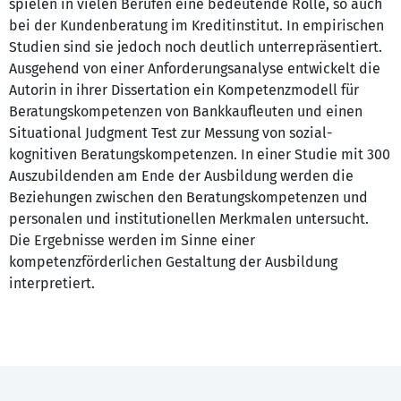
spielen in vielen Berufen eine bedeutende Rolle, so auch
bei der Kundenberatung im Kreditinstitut. In empirischen
Studien sind sie jedoch noch deutlich unterrepräsentiert.
Ausgehend von einer Anforderungsanalyse entwickelt die
Autorin in ihrer Dissertation ein Kompetenzmodell für
Beratungskompetenzen von Bankkaufleuten und einen
Situational Judgment Test zur Messung von sozial-
kognitiven Beratungskompetenzen. In einer Studie mit 300
Auszubildenden am Ende der Ausbildung werden die
Beziehungen zwischen den Beratungskompetenzen und
personalen und institutionellen Merkmalen untersucht.
Die Ergebnisse werden im Sinne einer
kompetenzförderlichen Gestaltung der Ausbildung
interpretiert.