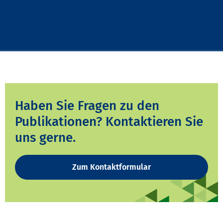
Haben Sie Fragen zu den
Publikationen? Kontaktieren Sie
uns gerne.
Zum Kontaktformular