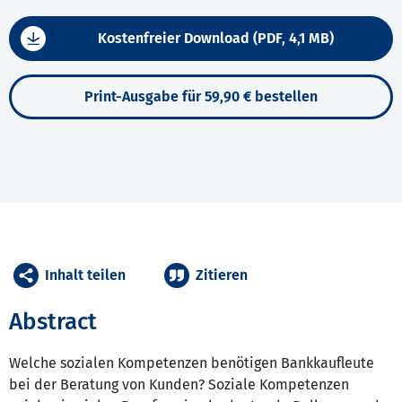
Kostenfreier Download (PDF, 4,1 MB)
Print-Ausgabe für 59,90 € bestellen
Inhalt teilen
Zitieren
Abstract
Welche sozialen Kompetenzen benötigen Bankkaufleute
bei der Beratung von Kunden? Soziale Kompetenzen