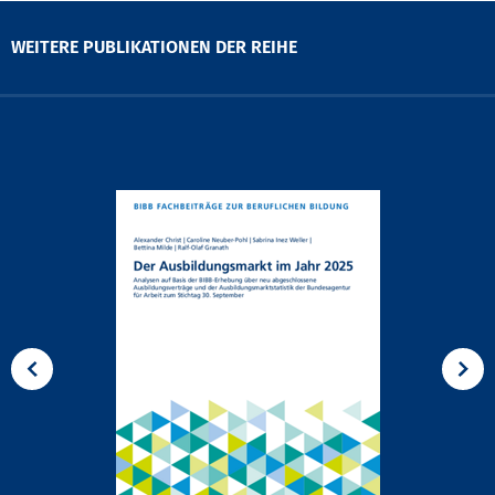
WEITERE PUBLIKATIONEN DER REIHE