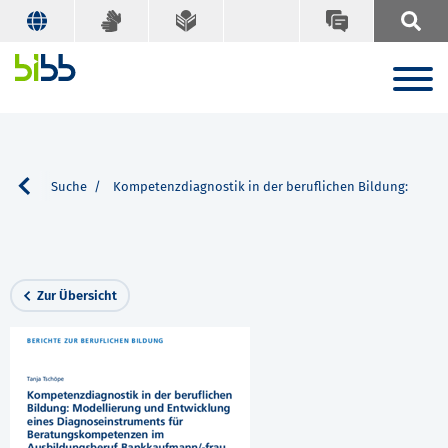
onen
Suche
Kompetenzdiagnostik in der beruflichen Bildung:
Zur Übersicht