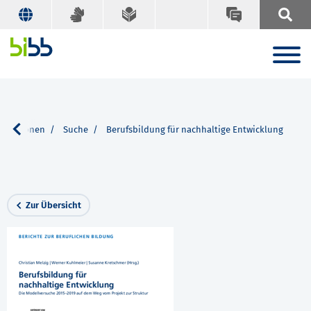
likationen
Suche
Berufsbildung für nachhaltige Entwicklung
Zur Übersicht