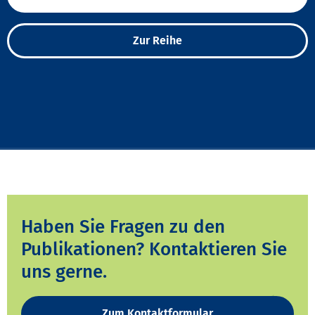
Zur Reihe
Haben Sie Fragen zu den
Publikationen? Kontaktieren Sie
uns gerne.
Zum Kontaktformular