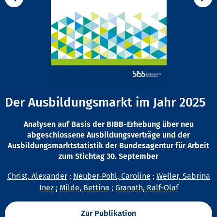
Der Ausbildungsmarkt im Jahr 2025
Analysen auf Basis der BIBB-Erhebung über neu
abgeschlossene Ausbildungsverträge und der
Ausbildungsmarktstatistik der Bundesagentur für Arbeit
zum Stichtag 30. September
Christ, Alexander
;
Neuber-Pohl, Caroline
;
Weller, Sabrina
Inez
;
Milde, Bettina
;
Granath, Ralf-Olaf
Zur Publikation