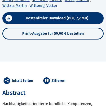
Wittau, Martin
;
Wittberg, Volker
Kostenfreier Download (PDF, 7,2 MB)
Print-Ausgabe für 59,90 € bestellen
Inhalt teilen
Zitieren
Abstract
Nachhaltigkeitsorientierte berufliche Kompetenzen,