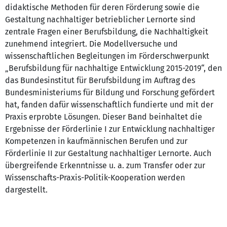
didaktische Methoden für deren Förderung sowie die
Gestaltung nachhaltiger betrieblicher Lernorte sind
zentrale Fragen einer Berufsbildung, die Nachhaltigkeit
zunehmend integriert. Die Modellversuche und
wissenschaftlichen Begleitungen im Förderschwerpunkt
„Berufsbildung für nachhaltige Entwicklung 2015-2019“, den
das Bundesinstitut für Berufsbildung im Auftrag des
Bundesministeriums für Bildung und Forschung gefördert
hat, fanden dafür wissenschaftlich fundierte und mit der
Praxis erprobte Lösungen. Dieser Band beinhaltet die
Ergebnisse der Förderlinie I zur Entwicklung nachhaltiger
Kompetenzen in kaufmännischen Berufen und zur
Förderlinie II zur Gestaltung nachhaltiger Lernorte. Auch
übergreifende Erkenntnisse u. a. zum Transfer oder zur
Wissenschafts-Praxis-Politik-Kooperation werden
dargestellt.