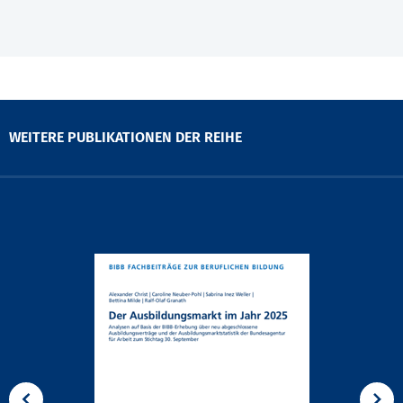
WEITERE PUBLIKATIONEN DER REIHE