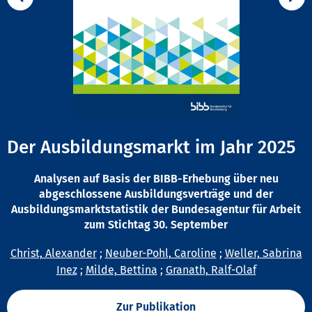
Der Ausbildungsmarkt im Jahr 2025
Analysen auf Basis der BIBB-Erhebung über neu
abgeschlossene Ausbildungsverträge und der
Ausbildungsmarktstatistik der Bundesagentur für Arbeit
zum Stichtag 30. September
Christ, Alexander
;
Neuber-Pohl, Caroline
;
Weller, Sabrina
Inez
;
Milde, Bettina
;
Granath, Ralf-Olaf
Zur Publikation