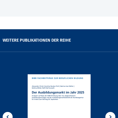
WEITERE PUBLIKATIONEN DER REIHE