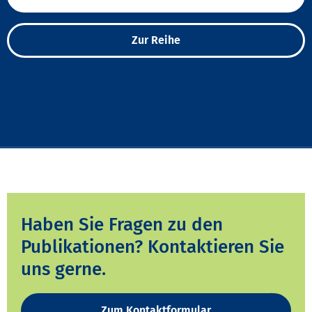
Zur Reihe
Haben Sie Fragen zu den
Publikationen? Kontaktieren Sie
uns gerne.
Zum Kontaktformular