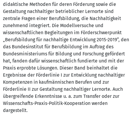
didaktische Methoden für deren Förderung sowie die
Gestaltung nachhaltiger betrieblicher Lernorte sind
zentrale Fragen einer Berufsbildung, die Nachhaltigkeit
zunehmend integriert. Die Modellversuche und
wissenschaftlichen Begleitungen im Förderschwerpunkt
„Berufsbildung für nachhaltige Entwicklung 2015-2019“, den
das Bundesinstitut für Berufsbildung im Auftrag des
Bundesministeriums für Bildung und Forschung gefördert
hat, fanden dafür wissenschaftlich fundierte und mit der
Praxis erprobte Lösungen. Dieser Band beinhaltet die
Ergebnisse der Förderlinie I zur Entwicklung nachhaltiger
Kompetenzen in kaufmännischen Berufen und zur
Förderlinie II zur Gestaltung nachhaltiger Lernorte. Auch
übergreifende Erkenntnisse u. a. zum Transfer oder zur
Wissenschafts-Praxis-Politik-Kooperation werden
dargestellt.