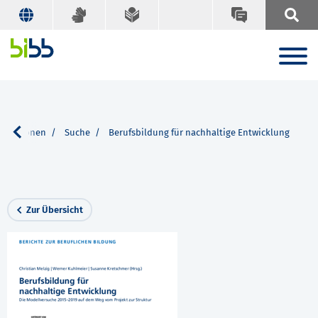
likationen
Suche
Berufsbildung für nachhaltige Entwicklung
Zur Übersicht