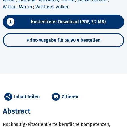
Wittau, Martin
;
Wittberg, Volker
Kostenfreier Download (PDF, 7,2 MB)
Print-Ausgabe für 59,90 € bestellen
Inhalt teilen
Zitieren
Abstract
Nachhaltigkeitsorientierte berufliche Kompetenzen,