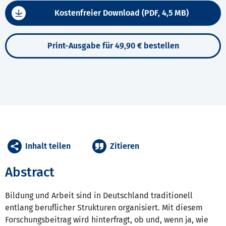
Kostenfreier Download (PDF, 4,5 MB)
Print-Ausgabe für 49,90 € bestellen
Inhalt teilen
Zitieren
Abstract
Bildung und Arbeit sind in Deutschland traditionell
entlang beruflicher Strukturen organisiert. Mit diesem
Forschungsbeitrag wird hinterfragt, ob und, wenn ja, wie