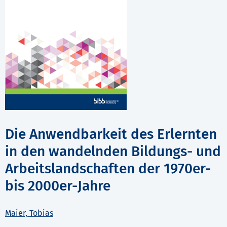
Die Anwendbarkeit des Erlernten
in den wandelnden Bildungs- und
Arbeitslandschaften der 1970er-
bis 2000er-Jahre
Maier, Tobias