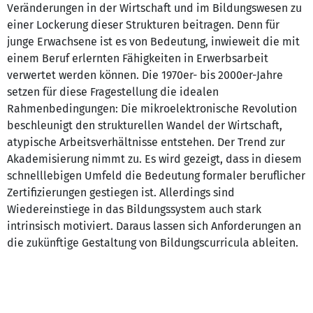
Veränderungen in der Wirtschaft und im Bildungswesen zu
einer Lockerung dieser Strukturen beitragen. Denn für
junge Erwachsene ist es von Bedeutung, inwieweit die mit
einem Beruf erlernten Fähigkeiten in Erwerbsarbeit
verwertet werden können. Die 1970er- bis 2000er-Jahre
setzen für diese Fragestellung die idealen
Rahmenbedingungen: Die mikroelektronische Revolution
beschleunigt den strukturellen Wandel der Wirtschaft,
atypische Arbeitsverhältnisse entstehen. Der Trend zur
Akademisierung nimmt zu. Es wird gezeigt, dass in diesem
schnelllebigen Umfeld die Bedeutung formaler beruflicher
Zertifizierungen gestiegen ist. Allerdings sind
Wiedereinstiege in das Bildungssystem auch stark
intrinsisch motiviert. Daraus lassen sich Anforderungen an
die zukünftige Gestaltung von Bildungscurricula ableiten.