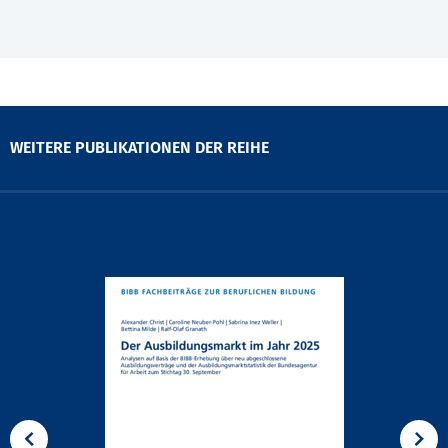
WEITERE PUBLIKATIONEN DER REIHE