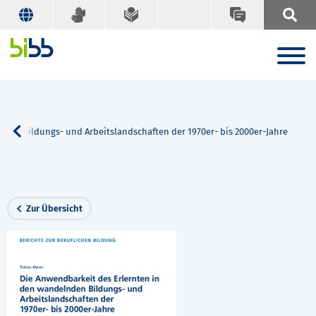
nden Bildungs- und Arbeitslandschaften der 1970er- bis 2000er-Jahre
Zur Übersicht