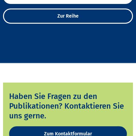
Zur Reihe
Haben Sie Fragen zu den
Publikationen? Kontaktieren Sie
uns gerne.
Zum Kontaktformular