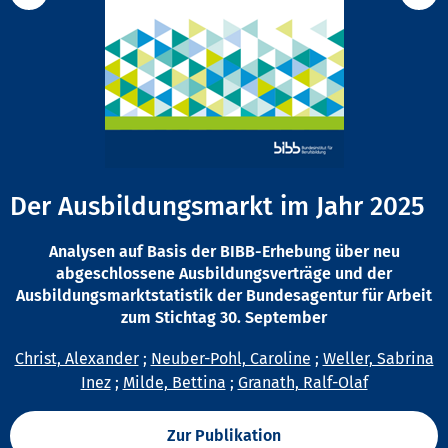
Der Ausbildungsmarkt im Jahr 2025
Analysen auf Basis der BIBB-Erhebung über neu
abgeschlossene Ausbildungsverträge und der
Ausbildungsmarktstatistik der Bundesagentur für Arbeit
zum Stichtag 30. September
Christ, Alexander
;
Neuber-Pohl, Caroline
;
Weller, Sabrina
Inez
;
Milde, Bettina
;
Granath, Ralf-Olaf
Zur Publikation