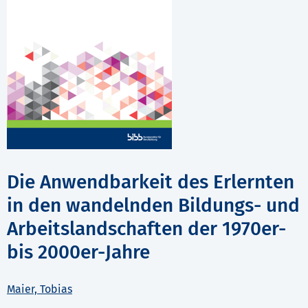
Die Anwendbarkeit des Erlernten
in den wandelnden Bildungs- und
Arbeitslandschaften der 1970er-
bis 2000er-Jahre
Maier, Tobias