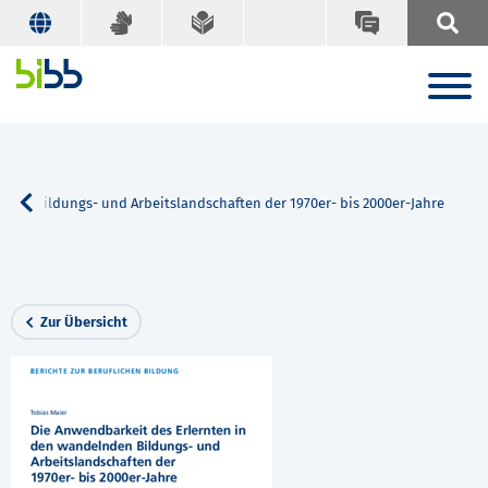
nden Bildungs- und Arbeitslandschaften der 1970er- bis 2000er-Jahre
Zur Übersicht