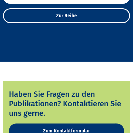
Zur Reihe
Haben Sie Fragen zu den
Publikationen? Kontaktieren Sie
uns gerne.
Zum Kontaktformular