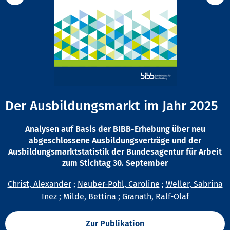
Der Ausbildungsmarkt im Jahr 2025
Analysen auf Basis der BIBB-Erhebung über neu
abgeschlossene Ausbildungsverträge und der
Ausbildungsmarktstatistik der Bundesagentur für Arbeit
zum Stichtag 30. September
Christ, Alexander
;
Neuber-Pohl, Caroline
;
Weller, Sabrina
Inez
;
Milde, Bettina
;
Granath, Ralf-Olaf
Zur Publikation