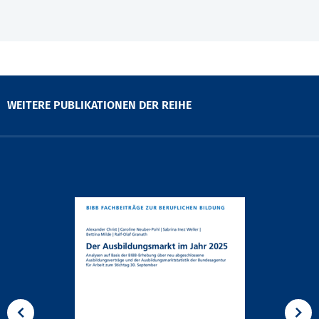
WEITERE PUBLIKATIONEN DER REIHE