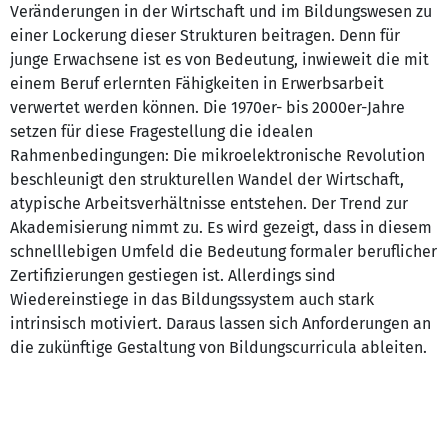
Veränderungen in der Wirtschaft und im Bildungswesen zu
einer Lockerung dieser Strukturen beitragen. Denn für
junge Erwachsene ist es von Bedeutung, inwieweit die mit
einem Beruf erlernten Fähigkeiten in Erwerbsarbeit
verwertet werden können. Die 1970er- bis 2000er-Jahre
setzen für diese Fragestellung die idealen
Rahmenbedingungen: Die mikroelektronische Revolution
beschleunigt den strukturellen Wandel der Wirtschaft,
atypische Arbeitsverhältnisse entstehen. Der Trend zur
Akademisierung nimmt zu. Es wird gezeigt, dass in diesem
schnelllebigen Umfeld die Bedeutung formaler beruflicher
Zertifizierungen gestiegen ist. Allerdings sind
Wiedereinstiege in das Bildungssystem auch stark
intrinsisch motiviert. Daraus lassen sich Anforderungen an
die zukünftige Gestaltung von Bildungscurricula ableiten.