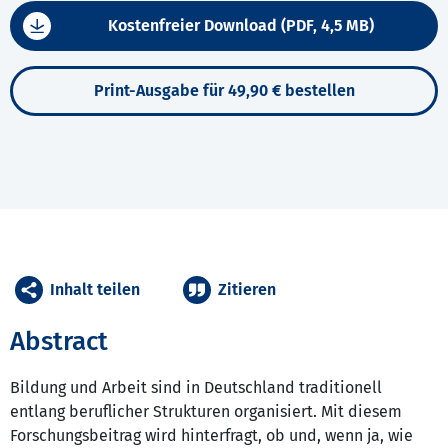
Kostenfreier Download (PDF, 4,5 MB)
Print-Ausgabe für 49,90 € bestellen
Inhalt teilen
Zitieren
Abstract
Bildung und Arbeit sind in Deutschland traditionell
entlang beruflicher Strukturen organisiert. Mit diesem
Forschungsbeitrag wird hinterfragt, ob und, wenn ja, wie