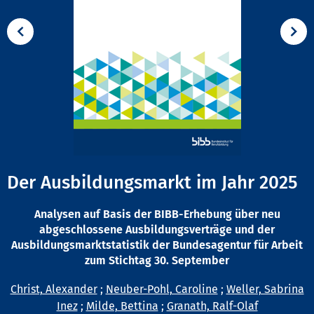
Der Ausbildungsmarkt im Jahr 2025
Analysen auf Basis der BIBB-Erhebung über neu
abgeschlossene Ausbildungsverträge und der
Ausbildungsmarktstatistik der Bundesagentur für Arbeit
zum Stichtag 30. September
Christ, Alexander
;
Neuber-Pohl, Caroline
;
Weller, Sabrina
Inez
;
Milde, Bettina
;
Granath, Ralf-Olaf