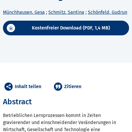
Münchhausen, Gesa
;
Schmitz, Santina
;
Schönfeld, Gudrun
Kostenfreier Download (PDF, 1,4 MB)
Inhalt teilen
Zitieren
Abstract
Betrieblichen Lernprozessen kommt in Zeiten
gravierender und einschneidender Veränderungen in
Wirtschaft, Gesellschaft und Technologie eine