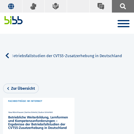
e der Betriebsfallstudien der CVTS5-Zusatzerhebung in Deutschland
Zur Übersicht