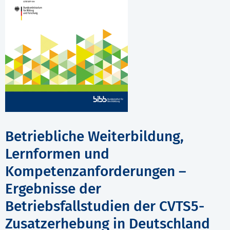
Betriebliche Weiterbildung,
Lernformen und
Kompetenzanforderungen –
Ergebnisse der
Betriebsfallstudien der CVTS5-
Zusatzerhebung in Deutschland