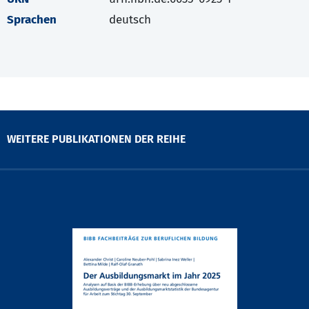
Sprachen
deutsch
WEITERE PUBLIKATIONEN DER REIHE