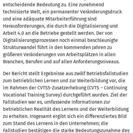
entscheidende Bedeutung zu. Eine zunehmend
technisierte Welt, ein permanenter Veränderungsdruck
und eine adäquate Mitarbeiterführung sind
Herausforderungen, die durch die Digitalisierung und
Arbeit 4.0 an die Betriebe gestellt werden. Der von
Digitalisierungsprozessen noch einmal beschleunigte
Strukturwandel führt in den kommenden Jahren zu
größeren Veränderungen von Arbeitsplätzen in allen
Branchen, Berufen und auf allen Anforderungsniveaus.
Der Bericht stellt Ergebnisse aus zwölf Betriebsfallstudien
zum betrieblichen Lernen und zur Weiterbildung vor, die
im Rahmen der CVTS5-Zusatzerhebung (CVTS – Continuing
Vocational Training Survey) durchgeführt wurden. Ziel der
Fallstudien war es, umfassende Informationen zur
betrieblichen Realität des Lernens und der Weiterbildung
zu erhalten. Insgesamt ergibt sich ein differenziertes Bild
zum Stand des Lernens in den Unternehmen; die
Fallstudien bestätigen die starke Bedeutungszunahme des