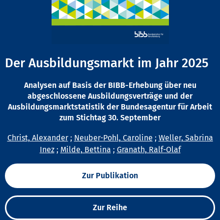
Der Ausbildungsmarkt im Jahr 2025
Analysen auf Basis der BIBB-Erhebung über neu
abgeschlossene Ausbildungsverträge und der
Ausbildungsmarktstatistik der Bundesagentur für Arbeit
zum Stichtag 30. September
Christ, Alexander
;
Neuber-Pohl, Caroline
;
Weller, Sabrina
Inez
;
Milde, Bettina
;
Granath, Ralf-Olaf
Zur Publikation
Zur Reihe