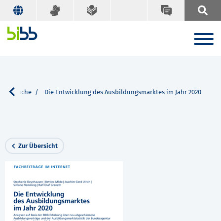
n
Suche
Die Entwicklung des Ausbildungsmarktes im Jahr 2020
Zur Übersicht