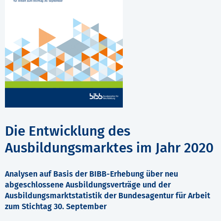
Die Entwicklung des
Ausbildungsmarktes im Jahr 2020
Analysen auf Basis der BIBB-Erhebung über neu
abgeschlossene Ausbildungsverträge und der
Ausbildungsmarktstatistik der Bundesagentur für Arbeit
zum Stichtag 30. September