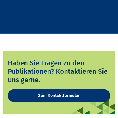
Haben Sie Fragen zu den
Publikationen? Kontaktieren Sie
uns gerne.
Zum Kontaktformular