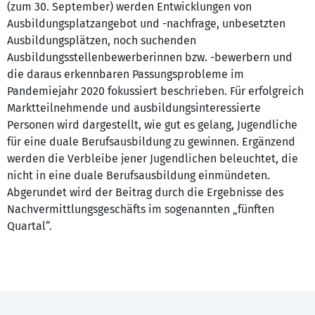
(zum 30. September) werden Entwicklungen von
Ausbildungsplatzangebot und -nachfrage, unbesetzten
Ausbildungsplätzen, noch suchenden
Ausbildungsstellenbewerberinnen bzw. -bewerbern und
die daraus erkennbaren Passungsprobleme im
Pandemiejahr 2020 fokussiert beschrieben. Für erfolgreich
Marktteilnehmende und ausbildungsinteressierte
Personen wird dargestellt, wie gut es gelang, Jugendliche
für eine duale Berufsausbildung zu gewinnen. Ergänzend
werden die Verbleibe jener Jugendlichen beleuchtet, die
nicht in eine duale Berufsausbildung einmündeten.
Abgerundet wird der Beitrag durch die Ergebnisse des
Nachvermittlungsgeschäfts im sogenannten „fünften
Quartal“.