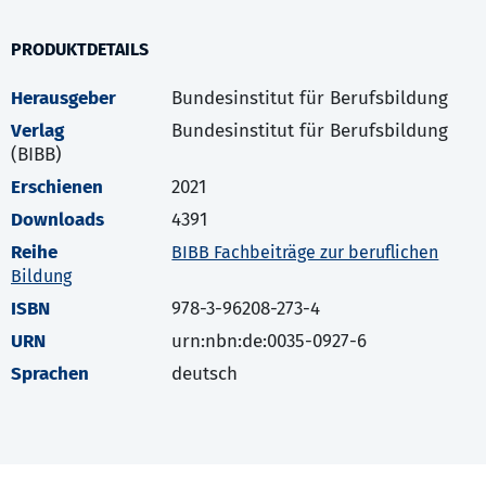
PRODUKTDETAILS
Herausgeber
Bundesinstitut für Berufsbildung
Verlag
Bundesinstitut für Berufsbildung
(BIBB)
Erschienen
2021
Downloads
4391
Reihe
BIBB Fachbeiträge zur beruflichen
Bildung
ISBN
978-3-96208-273-4
URN
urn:nbn:de:0035-0927-6
Sprachen
deutsch