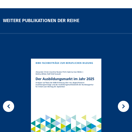
WEITERE PUBLIKATIONEN DER REIHE