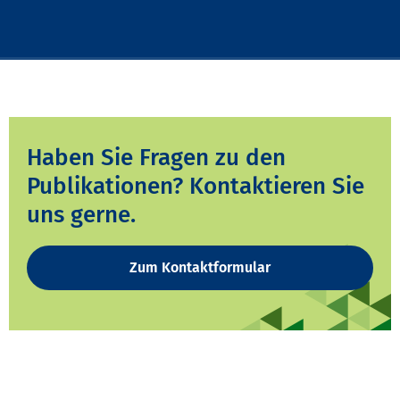
Haben Sie Fragen zu den
Publikationen? Kontaktieren Sie
uns gerne.
Zum Kontaktformular