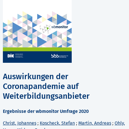
Auswirkungen der
Coronapandemie auf
Weiterbildungsanbieter
Ergebnisse der wbmonitor Umfrage 2020
Christ, Johannes
;
Koscheck, Stefan
;
Martin, Andreas
;
Ohly,