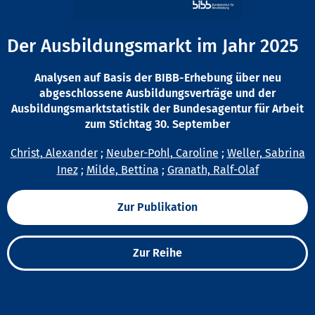
Der Ausbildungsmarkt im Jahr 2025
Analysen auf Basis der BIBB-Erhebung über neu
abgeschlossene Ausbildungsverträge und der
Ausbildungsmarktstatistik der Bundesagentur für Arbeit
zum Stichtag 30. September
Christ, Alexander
;
Neuber-Pohl, Caroline
;
Weller, Sabrina
Inez
;
Milde, Bettina
;
Granath, Ralf-Olaf
Zur Publikation
Zur Reihe