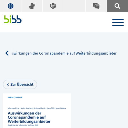
e
Auswirkungen der Coronapandemie auf Weiterbildungsanbieter
Zur Übersicht