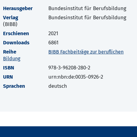
Herausgeber
Bundesinstitut für Berufsbildung
Verlag
Bundesinstitut für Berufsbildung
(BIBB)
Erschienen
2021
Downloads
6861
Reihe
BIBB Fachbeiträge zur beruflichen
Bildung
ISBN
978-3-96208-280-2
URN
urn:nbn:de:0035-0926-2
Sprachen
deutsch