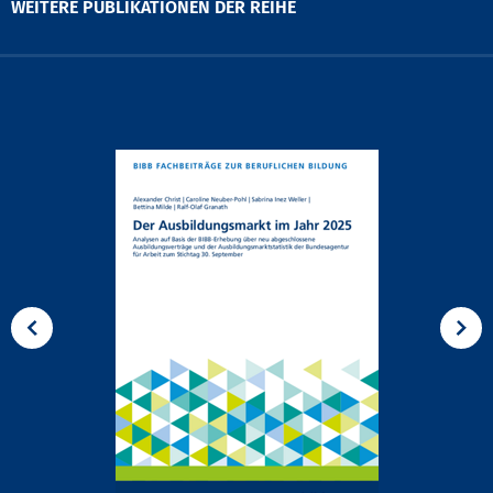
WEITERE PUBLIKATIONEN DER REIHE