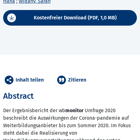
Hana
;
Widany, Sarah
Kostenfreier Download (PDF, 1,0 MB)
Inhalt teilen
Zitieren
Abstract
Der Ergebnisbericht der wb
monitor
Umfrage 2020
beschreibt die Auswirkungen der Corona-pandemie auf
Weiterbildungsanbieter bis zum Sommer 2020. Im Fokus
steht dabei die Realisierung von