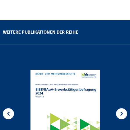
WEITERE PUBLIKATIONEN DER REIHE