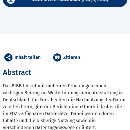
Inhalt teilen
Zitieren
Abstract
Das BIBB leistet mit mehreren Erhebungen einen
wichtigen Beitrag zur Weiterbildungsberichterstattung in
Deutschland. Um Forschenden die Nachnutzung der Daten
zu erleichtern, gibt der Bericht einen Überblick über die
im FDZ verfügbaren Datensätze. Dabei werden deren
Inhalte und die bisherige Nutzung sowie die
verschiedenen Datenzugangswege erläutert.