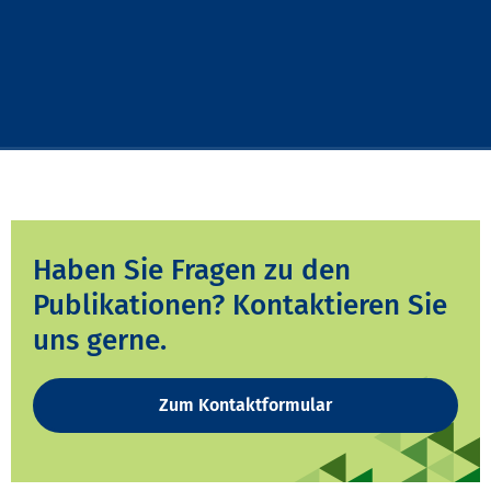
Haben Sie Fragen zu den
Publikationen? Kontaktieren Sie
uns gerne.
Zum Kontaktformular