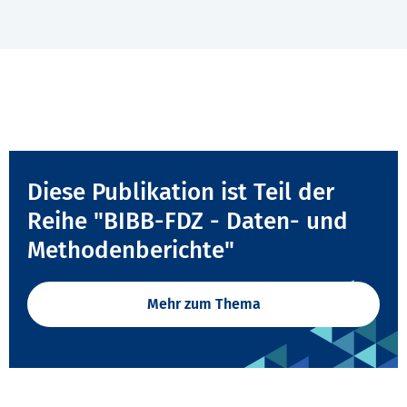
Diese Publikation ist Teil der
Reihe "BIBB-FDZ - Daten- und
Methodenberichte"
Mehr zum Thema