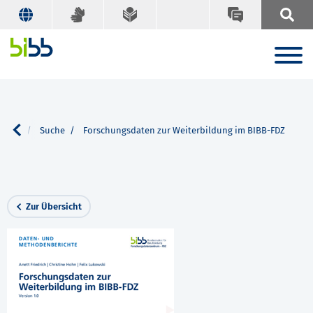
ionen
Suche
Forschungsdaten zur Weiterbildung im BIBB-FDZ
Zur Übersicht