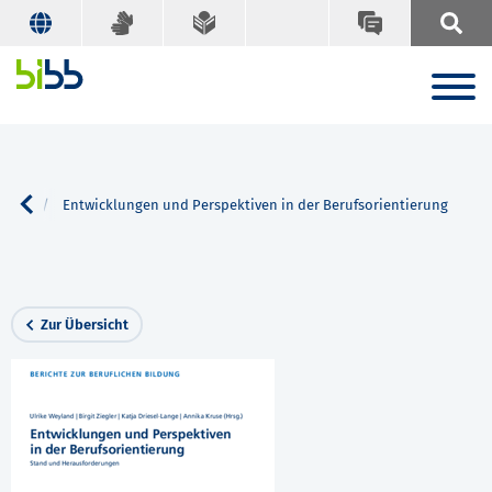
Suche
Entwicklungen und Perspektiven in der Berufsorientierung
Zur Übersicht