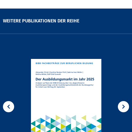
WEITERE PUBLIKATIONEN DER REIHE