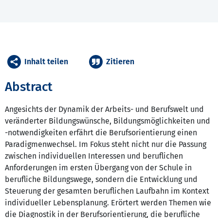
Inhalt teilen
Zitieren
Abstract
Angesichts der Dynamik der Arbeits- und Berufswelt und
veränderter Bildungswünsche, Bildungsmöglichkeiten und
-notwendigkeiten erfährt die Berufsorientierung einen
Paradigmenwechsel. Im Fokus steht nicht nur die Passung
zwischen individuellen Interessen und beruflichen
Anforderungen im ersten Übergang von der Schule in
berufliche Bildungswege, sondern die Entwicklung und
Steuerung der gesamten beruflichen Laufbahn im Kontext
individueller Lebensplanung. Erörtert werden Themen wie
die Diagnostik in der Berufsorientierung, die berufliche