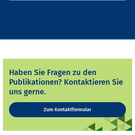
Haben Sie Fragen zu den
Publikationen? Kontaktieren Sie
uns gerne.
Zum Kontaktformular