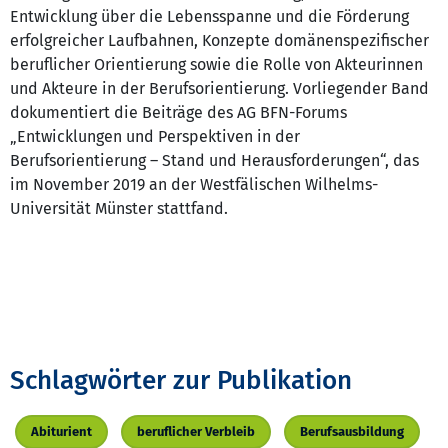
Entwicklung über die Lebensspanne und die Förderung
erfolgreicher Laufbahnen, Konzepte domänenspezifischer
beruflicher Orientierung sowie die Rolle von Akteurinnen
und Akteure in der Berufsorientierung. Vorliegender Band
dokumentiert die Beiträge des AG BFN-Forums
„Entwicklungen und Perspektiven in der
Berufsorientierung – Stand und Herausforderungen“, das
im November 2019 an der Westfälischen Wilhelms-
Universität Münster stattfand.
Schlagwörter zur Publikation
Abiturient
beruflicher Verbleib
Berufsausbildung