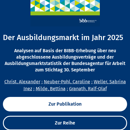
Der Ausbildungsmarkt im Jahr 2025
Analysen auf Basis der BIBB-Erhebung über neu
abgeschlossene Ausbildungsverträge und der
Ausbildungsmarktstatistik der Bundesagentur für Arbeit
zum Stichtag 30. September
Christ, Alexander
;
Neuber-Pohl, Caroline
;
Weller, Sabrina
Inez
;
Milde, Bettina
;
Granath, Ralf-Olaf
Zur Publikation
Zur Reihe