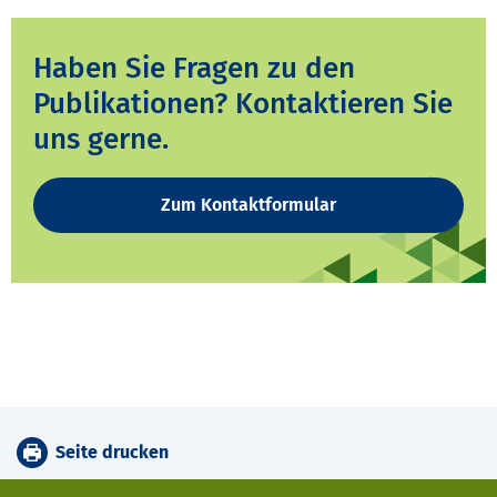
Haben Sie Fragen zu den
Publikationen? Kontaktieren Sie
uns gerne.
Zum Kontaktformular
Seite drucken