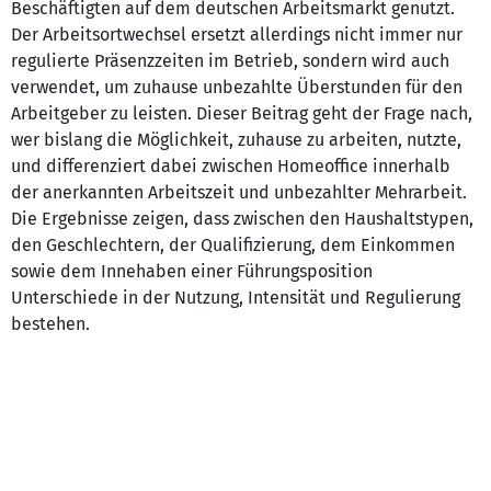
Beschäftigten auf dem deutschen Arbeitsmarkt genutzt.
Der Arbeitsortwechsel ersetzt allerdings nicht immer nur
regulierte Präsenzzeiten im Betrieb, sondern wird auch
verwendet, um zuhause unbezahlte Überstunden für den
Arbeitgeber zu leisten. Dieser Beitrag geht der Frage nach,
wer bislang die Möglichkeit, zuhause zu arbeiten, nutzte,
und differenziert dabei zwischen Homeoffice innerhalb
der anerkannten Arbeitszeit und unbezahlter Mehrarbeit.
Die Ergebnisse zeigen, dass zwischen den Haushaltstypen,
den Geschlechtern, der Qualifizierung, dem Einkommen
sowie dem Innehaben einer Führungsposition
Unterschiede in der Nutzung, Intensität und Regulierung
bestehen.