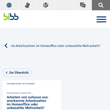
anerkannte Arbeitszeiten im Homeoffice oder unbezahlte Mehrarbeit?
Zur Übersicht