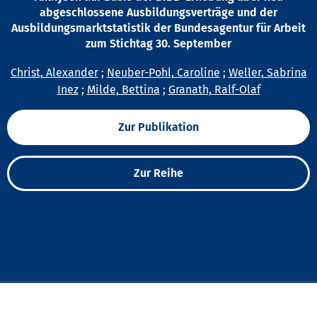
abgeschlossene Ausbildungsverträge und der
Ausbildungsmarktstatistik der Bundesagentur für Arbeit
zum Stichtag 30. September
Christ, Alexander
;
Neuber-Pohl, Caroline
;
Weller, Sabrina
Inez
;
Milde, Bettina
;
Granath, Ralf-Olaf
Zur Publikation
Zur Reihe