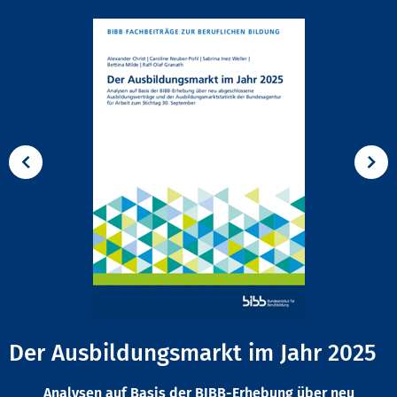
Der Ausbildungsmarkt im Jahr 2025
Analysen auf Basis der BIBB-Erhebung über neu