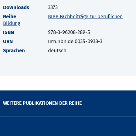
Downloads
3373
Reihe
BIBB Fachbeiträge zur beruflichen
Bildung
ISBN
978-3-96208-289-5
URN
urn:nbn:de:0035-0938-3
Sprachen
deutsch
WEITERE PUBLIKATIONEN DER REIHE