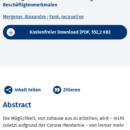
Beschäftigtenmerkmalen
Mergener, Alexandra
;
Fank, Jacqueline
Kostenfreier Download (PDF, 552,2 KB)
Inhalt teilen
Zitieren
Abstract
Die Möglichkeit, von zuhause aus zu arbeiten, wird – nicht
zuletzt aufgrund der Corona-Pandemie – von immer mehr