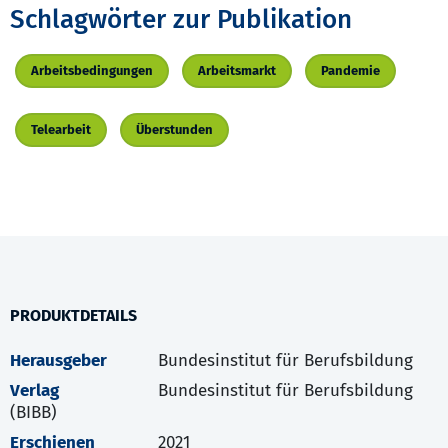
Schlagwörter zur Publikation
Arbeitsbedingungen
Arbeitsmarkt
Pandemie
Telearbeit
Überstunden
PRODUKTDETAILS
Herausgeber
Bundesinstitut für Berufsbildung
Verlag
Bundesinstitut für Berufsbildung
(BIBB)
Erschienen
2021