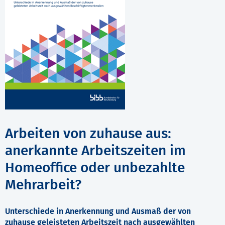
Arbeiten von zuhause aus:
anerkannte Arbeitszeiten im
Homeoffice oder unbezahlte
Mehrarbeit?
Unterschiede in Anerkennung und Ausmaß der von
zuhause geleisteten Arbeitszeit nach ausgewählten