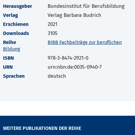
Herausgeber
Bundesinstitut für Berufsbildung
Verlag
Verlag Barbara Budrich
Erschienen
2021
Downloads
3105
Reihe
BIBB Fachbeiträge zur beruflichen
Bildung
ISBN
978-3-8474-2921-0
URN
urn:nbn:de:0035-0940-7
Sprachen
deutsch
WEITERE PUBLIKATIONEN DER REIHE