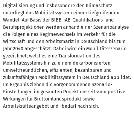
Digitalisierung und insbesondere den Klimaschutz
unterliegt das Mobilitätssystem einem tiefgreifenden
Wandel. Auf Basis der BIBB-IAB-Qualifikations- und
Berufsprojektionen werden anhand einer Szenarioanalyse
die Folgen eines Regimewechsels im Verkehr für die
Wirtschaft und den Arbeitsmarkt in Deutschland bis zum
Jahr 2040 abgeschätzt. Dabei wird ein Mobilitätsszenario
gezeichnet, welches eine Transformation des
Mobilitätssystems hin zu einem dekarbonisierten,
umweltfreundlichen, effizienten, bezahlbaren und
zukunftsfähigen Mobilitätssystem in Deutschland abbildet.
Im Ergebnis ziehen die vorgenommenen Szenario-
Einstellungen im gesamten Projektionszeitraum positive
Wirkungen für Bruttoinlandsprodukt sowie
Arbeitskräfteangebot und -bedarf nach sich.