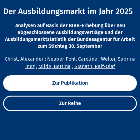
Der Ausbildungsmarkt im Jahr 2025
Analysen auf Basis der BIBB-Erhebung über neu
abgeschlossene Ausbildungsverträge und der
Ausbildungsmarktstatistik der Bundesagentur für Arbeit
zum Stichtag 30. September
Christ, Alexander
;
Neuber-Pohl, Caroline
;
Weller, Sabrina
Inez
;
Milde, Bettina
;
Granath, Ralf-Olaf
Zur Publikation
Zur Reihe