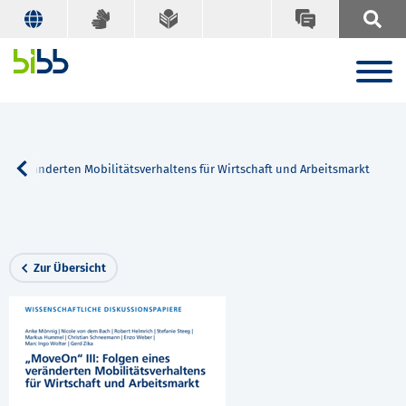
nes veränderten Mobilitätsverhaltens für Wirtschaft und Arbeitsmarkt
Zur Übersicht