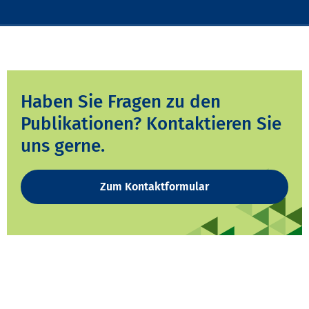
Haben Sie Fragen zu den
Publikationen? Kontaktieren Sie
uns gerne.
Zum Kontaktformular