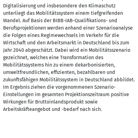
Digitalisierung und insbesondere den Klimaschutz
unterliegt das Mobilitätssystem einem tiefgreifenden
Wandel. Auf Basis der BIBB-IAB-Qualifikations- und
Berufsprojektionen werden anhand einer Szenarioanalyse
die Folgen eines Regimewechsels im Verkehr für die
Wirtschaft und den Arbeitsmarkt in Deutschland bis zum
Jahr 2040 abgeschätzt. Dabei wird ein Mobilitätsszenario
gezeichnet, welches eine Transformation des
Mobilitätssystems hin zu einem dekarbonisierten,
umweltfreundlichen, effizienten, bezahlbaren und
zukunftsfähigen Mobilitätssystem in Deutschland abbildet.
Im Ergebnis ziehen die vorgenommenen Szenario-
Einstellungen im gesamten Projektionszeitraum positive
Wirkungen für Bruttoinlandsprodukt sowie
Arbeitskräfteangebot und -bedarf nach sich.