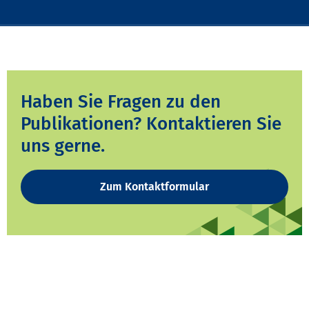
Haben Sie Fragen zu den
Publikationen? Kontaktieren Sie
uns gerne.
Zum Kontaktformular