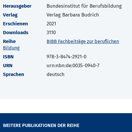
Herausgeber
Bundesinstitut für Berufsbildung
Verlag
Verlag Barbara Budrich
Erschienen
2021
Downloads
3110
Reihe
BIBB Fachbeiträge zur beruflichen
Bildung
ISBN
978-3-8474-2921-0
URN
urn:nbn:de:0035-0940-7
Sprachen
deutsch
WEITERE PUBLIKATIONEN DER REIHE