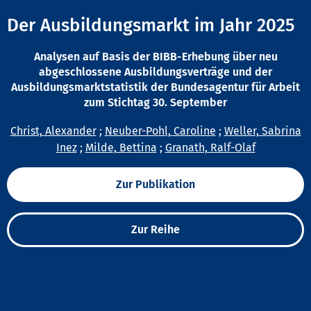
Der Ausbildungsmarkt im Jahr 2025
Analysen auf Basis der BIBB-Erhebung über neu
abgeschlossene Ausbildungsverträge und der
Ausbildungsmarktstatistik der Bundesagentur für Arbeit
zum Stichtag 30. September
Christ, Alexander
;
Neuber-Pohl, Caroline
;
Weller, Sabrina
Inez
;
Milde, Bettina
;
Granath, Ralf-Olaf
Zur Publikation
Zur Reihe