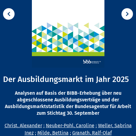
Der Ausbildungsmarkt im Jahr 2025
Analysen auf Basis der BIBB-Erhebung über neu
abgeschlossene Ausbildungsverträge und der
Ausbildungsmarktstatistik der Bundesagentur für Arbeit
zum Stichtag 30. September
Christ, Alexander
;
Neuber-Pohl, Caroline
;
Weller, Sabrina
Inez
;
Milde, Bettina
;
Granath, Ralf-Olaf