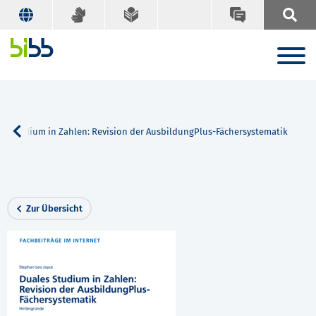
es Studium in Zahlen: Revision der AusbildungPlus-Fächersystematik
Zur Übersicht