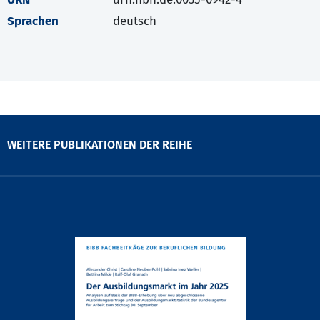
Sprachen
deutsch
WEITERE PUBLIKATIONEN DER REIHE