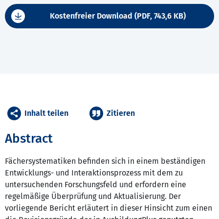
Kostenfreier Download (PDF, 743,6 KB)
Inhalt teilen
Zitieren
Abstract
Fächersystematiken befinden sich in einem beständigen
Entwicklungs- und Interaktionsprozess mit dem zu
untersuchenden Forschungsfeld und erfordern eine
regelmäßige Überprüfung und Aktualisierung. Der
vorliegende Bericht erläutert in dieser Hinsicht zum einen