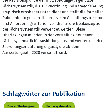
die Revisionsgründe der in AusbildungPlus genutzten
Fächersystematik, die zur Zuordnung und Kategorisierung
empirisch erhobener Daten dient und stellt die formellen
Rahmenbedingungen, theoretischen Gestaltungsprinzipien
und Anforderungskriterien vor, die für die Neukonzeption
der Fächersystematik verwendet werden. Diese
Überlegungen münden in der Vorstellung der neuen
Fächersystematik für AusbildungPlus und werden um eine
Zuordnungserläuterung ergänzt, die ab dem
Auswertungsjahr 2020 verwandt wird.
Schlagwörter zur Publikation
Dualer Studiengang
Fächersystematik