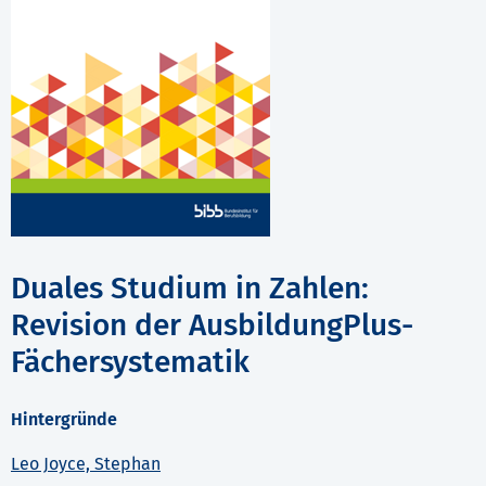
Duales Studium in Zahlen:
Revision der AusbildungPlus-
Fächersystematik
Hintergründe
Leo Joyce, Stephan