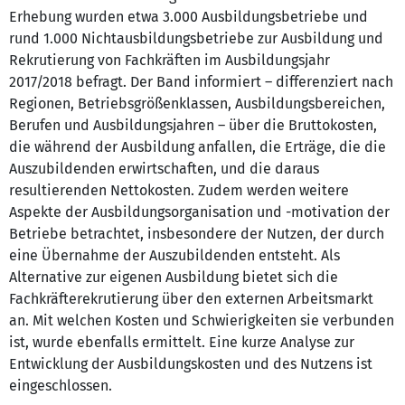
Erhebung wurden etwa 3.000 Ausbildungsbetriebe und
rund 1.000 Nichtausbildungsbetriebe zur Ausbildung und
Rekrutierung von Fachkräften im Ausbildungsjahr
2017/2018 befragt. Der Band informiert – differenziert nach
Regionen, Betriebsgrößenklassen, Ausbildungsbereichen,
Berufen und Ausbildungsjahren – über die Bruttokosten,
die während der Ausbildung anfallen, die Erträge, die die
Auszubildenden erwirtschaften, und die daraus
resultierenden Nettokosten. Zudem werden weitere
Aspekte der Ausbildungsorganisation und -motivation der
Betriebe betrachtet, insbesondere der Nutzen, der durch
eine Übernahme der Auszubildenden entsteht. Als
Alternative zur eigenen Ausbildung bietet sich die
Fachkräfterekrutierung über den externen Arbeitsmarkt
an. Mit welchen Kosten und Schwierigkeiten sie verbunden
ist, wurde ebenfalls ermittelt. Eine kurze Analyse zur
Entwicklung der Ausbildungskosten und des Nutzens ist
eingeschlossen.