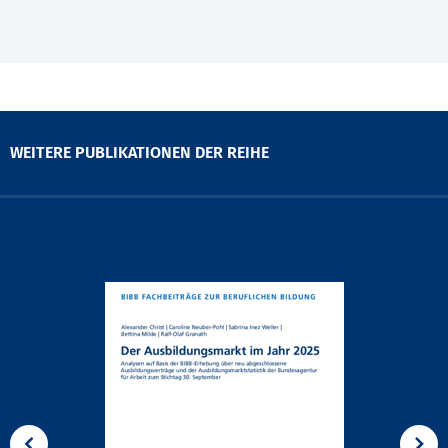
WEITERE PUBLIKATIONEN DER REIHE