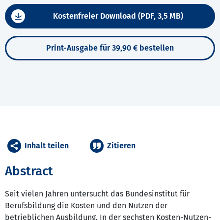
Kostenfreier Download (PDF, 3,5 MB)
Print-Ausgabe für 39,90 € bestellen
Inhalt teilen
Zitieren
Abstract
Seit vielen Jahren untersucht das Bundesinstitut für
Berufsbildung die Kosten und den Nutzen der
betrieblichen Ausbildung. In der sechsten Kosten-Nutzen-