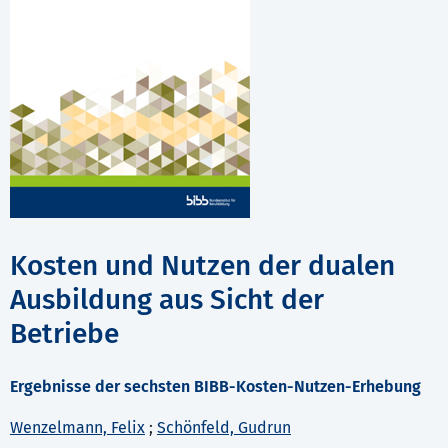
Kosten und Nutzen der dualen
Ausbildung aus Sicht der
Betriebe
Ergebnisse der sechsten BIBB-Kosten-Nutzen-Erhebung
Wenzelmann, Felix
;
Schönfeld, Gudrun