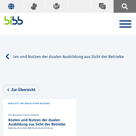
Kosten und Nutzen der dualen Ausbildung aus Sicht der Betriebe
Zur Übersicht