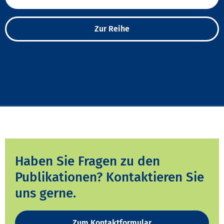
Zur Reihe
Haben Sie Fragen zu den
Publikationen? Kontaktieren Sie
uns gerne.
Zum Kontaktformular