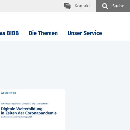
Kontakt
Suche
as BIBB
Die Themen
Unser Service