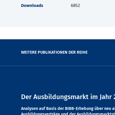
Downloads
6852
WEITERE PUBLIKATIONEN DER REIHE
Der Ausbildungsmarkt im Jahr 
Analysen auf Basis der BIBB-Erhebung über neu 
Ausbildungsverträge und der Ausbildungsmarktst