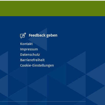
Feedback geben
Kontakt
Impressum
Datenschutz
Barrierefreiheit
Cookie-Einstellungen