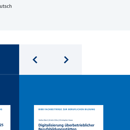
utsch