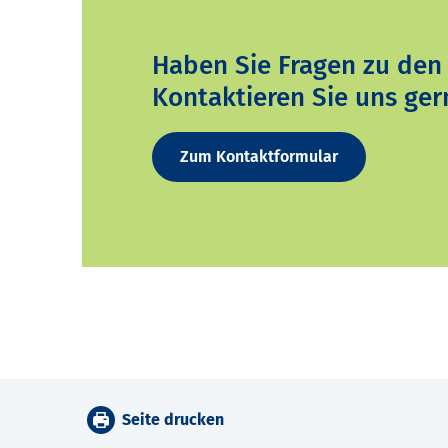
Haben Sie Fragen zu den
Kontaktieren Sie uns ger
Zum Kontaktformular
Seite drucken