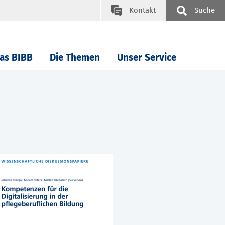
Kontakt
Suche
as BIBB
Die Themen
Unser Service