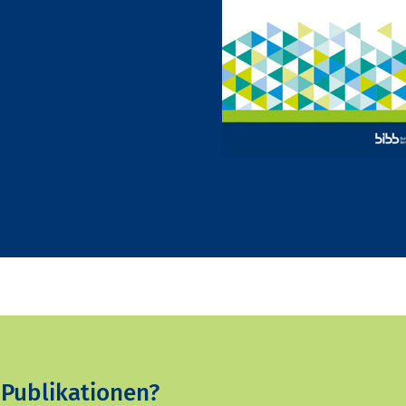
 Publikationen?