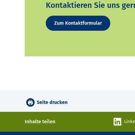
Kontaktieren Sie uns ger
Zum Kontaktformular
Seite drucken
Inhalte teilen
Link