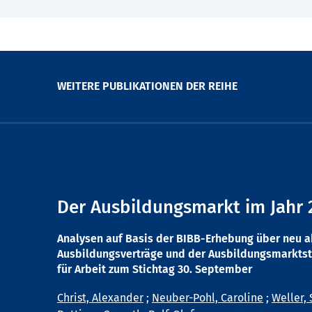
WEITERE PUBLIKATIONEN DER REIHE
Der Ausbildungsmarkt im Jahr 
Analysen auf Basis der BIBB-Erhebung über neu 
Ausbildungsverträge und der Ausbildungsmarktst
für Arbeit zum Stichtag 30. September
Christ, Alexander
;
Neuber-Pohl, Caroline
;
Weller, 