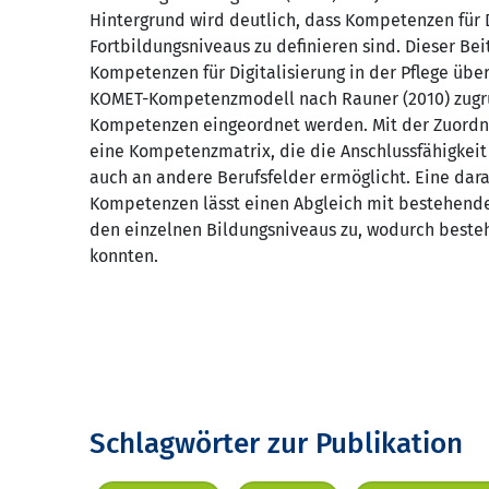
Hintergrund wird deutlich, dass Kompetenzen für D
Fortbildungsniveaus zu definieren sind. Dieser Bei
Kompetenzen für Digitalisierung in der Pflege übe
KOMET-Kompetenzmodell nach Rauner (2010) zugrun
Kompetenzen eingeordnet werden. Mit der Zuordnu
eine Kompetenzmatrix, die die Anschlussfähigkei
auch an andere Berufsfelder ermöglicht. Eine dar
Kompetenzen lässt einen Abgleich mit bestehende
den einzelnen Bildungsniveaus zu, wodurch besteh
konnten.
Schlagwörter zur Publikation