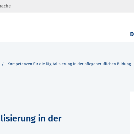
prache
D
Kompetenzen für die Digitalisierung in der pflegeberuflichen Bildung
lisierung in der