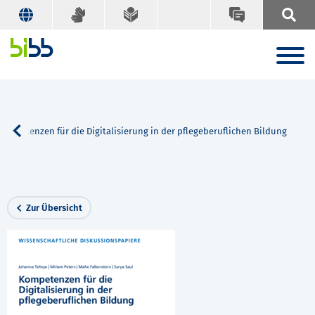
Kompetenzen für die Digitalisierung in der pflegeberuflichen Bildung
Zur Übersicht