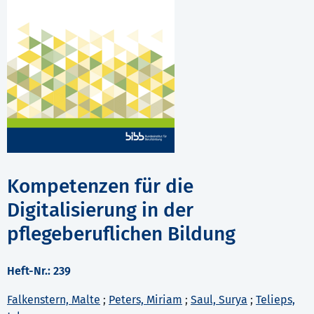
Kompetenzen für die
Digitalisierung in der
pflegeberuflichen Bildung
Heft-Nr.: 239
Falkenstern, Malte
;
Peters, Miriam
;
Saul, Surya
;
Telieps,