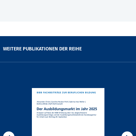
WEITERE PUBLIKATIONEN DER REIHE