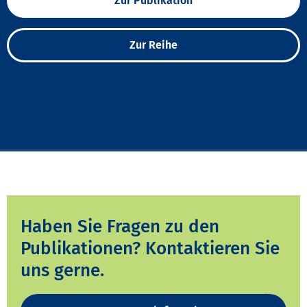
Zur Publikation
Zur Reihe
Haben Sie Fragen zu den
Publikationen? Kontaktieren Sie
uns gerne.