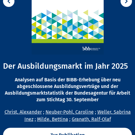
Der Ausbildungsmarkt im Jahr 2025
Analysen auf Basis der BIBB-Erhebung über neu
abgeschlossene Ausbildungsverträge und der
Ausbildungsmarktstatistik der Bundesagentur für Arbeit
zum Stichtag 30. September
Christ, Alexander
;
Neuber-Pohl, Caroline
;
Weller, Sabrina
Inez
;
Milde, Bettina
;
Granath, Ralf-Olaf