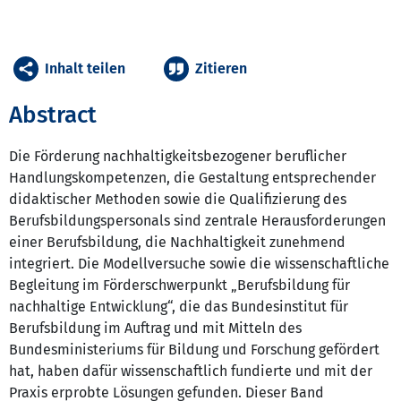
Inhalt teilen
Zitieren
Abstract
Die Förderung nachhaltigkeitsbezogener beruflicher
Handlungskompetenzen, die Gestaltung entsprechender
didaktischer Methoden sowie die Qualifizierung des
Berufsbildungspersonals sind zentrale Herausforderungen
einer Berufsbildung, die Nachhaltigkeit zunehmend
integriert. Die Modellversuche sowie die wissenschaftliche
Begleitung im Förderschwerpunkt „Berufsbildung für
nachhaltige Entwicklung“, die das Bundesinstitut für
Berufsbildung im Auftrag und mit Mitteln des
Bundesministeriums für Bildung und Forschung gefördert
hat, haben dafür wissenschaftlich fundierte und mit der
Praxis erprobte Lösungen gefunden. Dieser Band