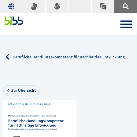
che
Berufliche Handlungskompetenz für nachhaltige Entwicklung
Zur Übersicht