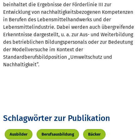
beinhaltet die Ergebnisse der Förderlinie III zur
Entwicklung von nachhaltigkeitsbezogenen Kompetenzen
in Berufen des Lebensmittelhandwerks und der
Lebensmittelindustrie. Dabei werden auch übergreifende
Erkenntnisse dargestellt, u. a. zur Aus- und Weiterbildung
des betrieblichen Bildungspersonals oder zur Bedeutung
der Modellversuche im Kontext der
Standardberufsbildposition „Umweltschutz und
Nachhaltigkeit“.
Schlagwörter zur Publikation
Ausbilder
Berufsausbildung
Bäcker