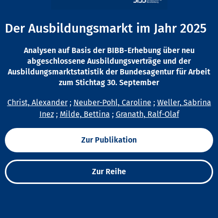
Der Ausbildungsmarkt im Jahr 2025
Analysen auf Basis der BIBB-Erhebung über neu
abgeschlossene Ausbildungsverträge und der
Ausbildungsmarktstatistik der Bundesagentur für Arbeit
zum Stichtag 30. September
Christ, Alexander
;
Neuber-Pohl, Caroline
;
Weller, Sabrina
Inez
;
Milde, Bettina
;
Granath, Ralf-Olaf
Zur Publikation
Zur Reihe