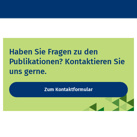
Haben Sie Fragen zu den
Publikationen? Kontaktieren Sie
uns gerne.
Zum Kontaktformular