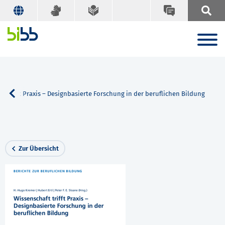
t trifft Praxis – Designbasierte Forschung in der beruflichen Bildung
Zur Übersicht