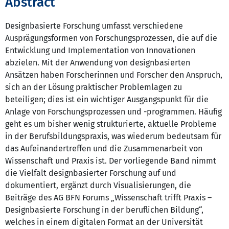
Abstract
Designbasierte Forschung umfasst verschiedene
Ausprägungsformen von Forschungsprozessen, die auf die
Entwicklung und Implementation von Innovationen
abzielen. Mit der Anwendung von designbasierten
Ansätzen haben Forscherinnen und Forscher den Anspruch,
sich an der Lösung praktischer Problemlagen zu
beteiligen; dies ist ein wichtiger Ausgangspunkt für die
Anlage von Forschungsprozessen und -programmen. Häufig
geht es um bisher wenig strukturierte, aktuelle Probleme
in der Berufsbildungspraxis, was wiederum bedeutsam für
das Aufeinandertreffen und die Zusammenarbeit von
Wissenschaft und Praxis ist. Der vorliegende Band nimmt
die Vielfalt designbasierter Forschung auf und
dokumentiert, ergänzt durch Visualisierungen, die
Beiträge des AG BFN Forums „Wissenschaft trifft Praxis –
Designbasierte Forschung in der beruflichen Bildung“,
welches in einem digitalen Format an der Universität