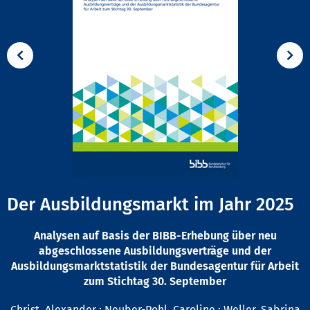
Der Ausbildungsmarkt im Jahr 2025
Analysen auf Basis der BIBB-Erhebung über neu
abgeschlossene Ausbildungsverträge und der
Ausbildungsmarktstatistik der Bundesagentur für Arbeit
zum Stichtag 30. September
Christ, Alexander
;
Neuber-Pohl, Caroline
;
Weller, Sabrina