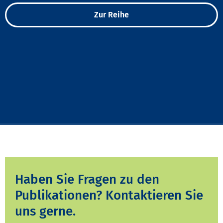
Zur Reihe
Haben Sie Fragen zu den
Publikationen? Kontaktieren Sie
uns gerne.