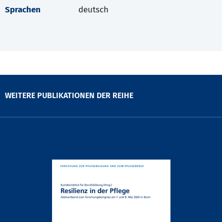
Sprachen
deutsch
WEITERE PUBLIKATIONEN DER REIHE