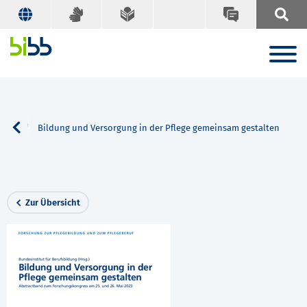
Suche
Bildung und Versorgung in der Pflege gemeinsam gestalten
Zur Übersicht