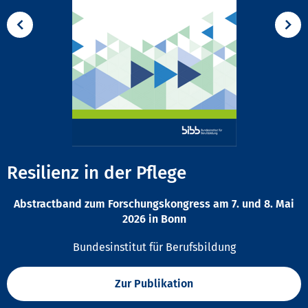
Resilienz in der Pflege
Abstractband zum Forschungskongress am 7. und 8. Mai
2026 in Bonn
Bundesinstitut für Berufsbildung
Zur Publikation