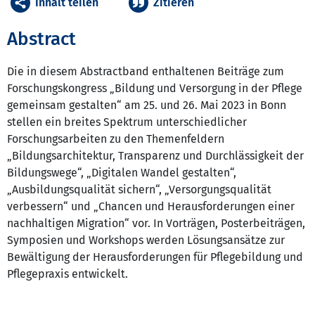
Inhalt teilen
Zitieren
Abstract
Die in diesem Abstractband enthaltenen Beiträge zum
Forschungskongress „Bildung und Versorgung in der Pflege
gemeinsam gestalten“ am 25. und 26. Mai 2023 in Bonn
stellen ein breites Spektrum unterschiedlicher
Forschungsarbeiten zu den Themenfeldern
„Bildungsarchitektur, Transparenz und Durchlässigkeit der
Bildungswege“, „Digitalen Wandel gestalten“,
„Ausbildungsqualität sichern“, „Versorgungsqualität
verbessern“ und „Chancen und Herausforderungen einer
nachhaltigen Migration“ vor. In Vorträgen, Posterbeiträgen,
Symposien und Workshops werden Lösungsansätze zur
Bewältigung der Herausforderungen für Pflegebildung und
Pflegepraxis entwickelt.