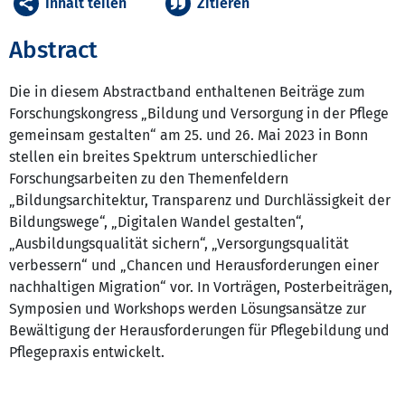
Inhalt teilen
Zitieren
Abstract
Die in diesem Abstractband enthaltenen Beiträge zum
Forschungskongress „Bildung und Versorgung in der Pflege
gemeinsam gestalten“ am 25. und 26. Mai 2023 in Bonn
stellen ein breites Spektrum unterschiedlicher
Forschungsarbeiten zu den Themenfeldern
„Bildungsarchitektur, Transparenz und Durchlässigkeit der
Bildungswege“, „Digitalen Wandel gestalten“,
„Ausbildungsqualität sichern“, „Versorgungsqualität
verbessern“ und „Chancen und Herausforderungen einer
nachhaltigen Migration“ vor. In Vorträgen, Posterbeiträgen,
Symposien und Workshops werden Lösungsansätze zur
Bewältigung der Herausforderungen für Pflegebildung und
Pflegepraxis entwickelt.