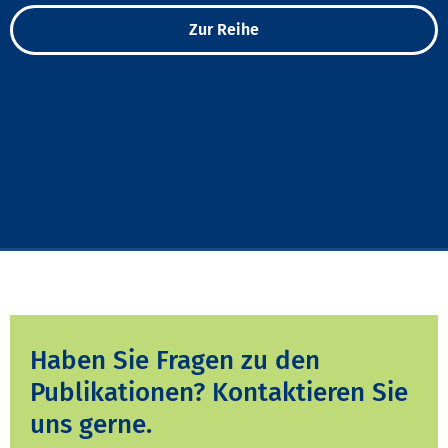
Zur Reihe
Haben Sie Fragen zu den
Publikationen? Kontaktieren Sie
uns gerne.