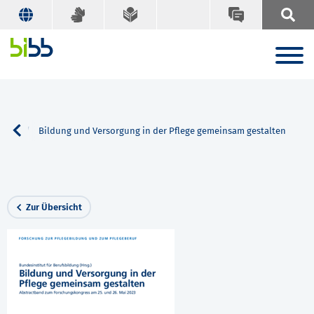
Suche
Bildung und Versorgung in der Pflege gemeinsam gestalten
Zur Übersicht