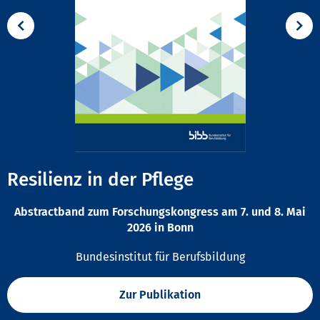
Resilienz in der Pflege
Abstractband zum Forschungskongress am 7. und 8. Mai
2026 in Bonn
Bundesinstitut für Berufsbildung
Zur Publikation