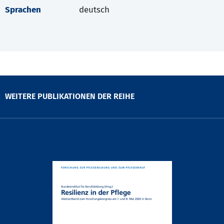
Sprachen
deutsch
WEITERE PUBLIKATIONEN DER REIHE