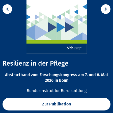
Resilienz in der Pflege
Abstractband zum Forschungskongress am 7. und 8. Mai
2026 in Bonn
Bundesinstitut für Berufsbildung
Zur Publikation