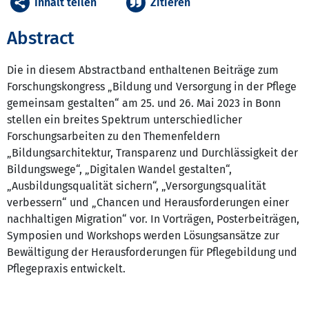
Inhalt teilen
Zitieren
Abstract
Die in diesem Abstractband enthaltenen Beiträge zum
Forschungskongress „Bildung und Versorgung in der Pflege
gemeinsam gestalten“ am 25. und 26. Mai 2023 in Bonn
stellen ein breites Spektrum unterschiedlicher
Forschungsarbeiten zu den Themenfeldern
„Bildungsarchitektur, Transparenz und Durchlässigkeit der
Bildungswege“, „Digitalen Wandel gestalten“,
„Ausbildungsqualität sichern“, „Versorgungsqualität
verbessern“ und „Chancen und Herausforderungen einer
nachhaltigen Migration“ vor. In Vorträgen, Posterbeiträgen,
Symposien und Workshops werden Lösungsansätze zur
Bewältigung der Herausforderungen für Pflegebildung und
Pflegepraxis entwickelt.