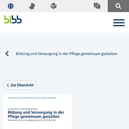
Suche
Bildung und Versorgung in der Pflege gemeinsam gestalten
Zur Übersicht