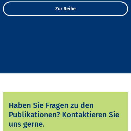
Zur Reihe
Haben Sie Fragen zu den
Publikationen? Kontaktieren Sie
uns gerne.