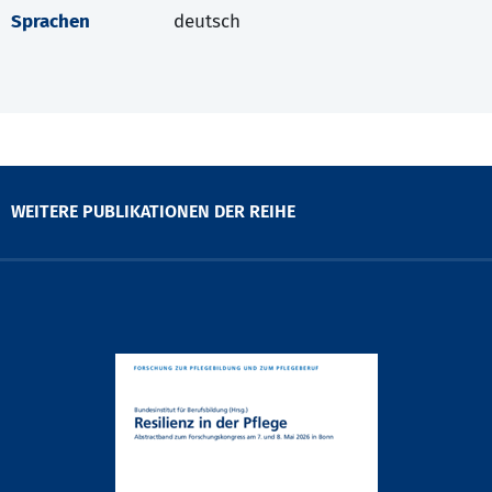
Sprachen
deutsch
WEITERE PUBLIKATIONEN DER REIHE