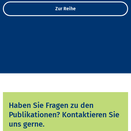
Zur Reihe
Haben Sie Fragen zu den
Publikationen? Kontaktieren Sie
uns gerne.