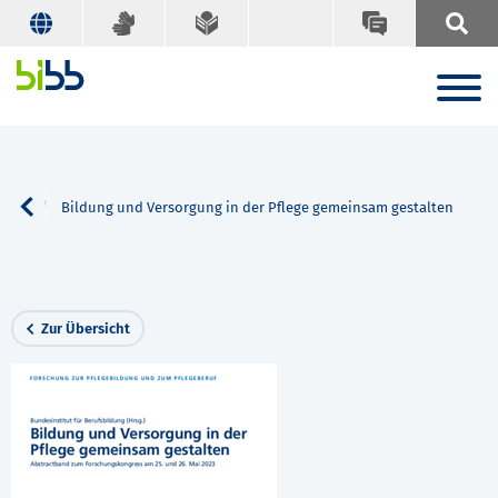
Suche
Bildung und Versorgung in der Pflege gemeinsam gestalten
Zur Übersicht