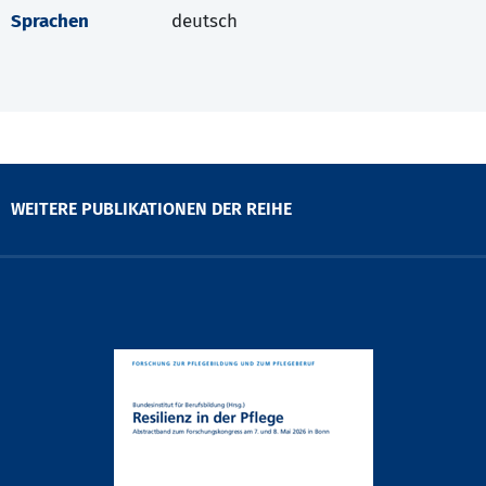
Sprachen
deutsch
WEITERE PUBLIKATIONEN DER REIHE