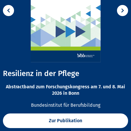
Resilienz in der Pflege
Abstractband zum Forschungskongress am 7. und 8. Mai
2026 in Bonn
Bundesinstitut für Berufsbildung
Zur Publikation