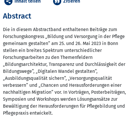
Inhalt teilen
Zitieren
Abstract
Die in diesem Abstractband enthaltenen Beiträge zum
Forschungskongress „Bildung und Versorgung in der Pflege
gemeinsam gestalten“ am 25. und 26. Mai 2023 in Bonn
stellen ein breites Spektrum unterschiedlicher
Forschungsarbeiten zu den Themenfeldern
„Bildungsarchitektur, Transparenz und Durchlässigkeit der
Bildungswege“, „Digitalen Wandel gestalten“,
„Ausbildungsqualität sichern“, „Versorgungsqualität
verbessern“ und „Chancen und Herausforderungen einer
nachhaltigen Migration“ vor. In Vorträgen, Posterbeiträgen,
Symposien und Workshops werden Lösungsansätze zur
Bewältigung der Herausforderungen für Pflegebildung und
Pflegepraxis entwickelt.