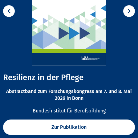
Resilienz in der Pflege
Abstractband zum Forschungskongress am 7. und 8. Mai
2026 in Bonn
Bundesinstitut für Berufsbildung
Zur Publikation