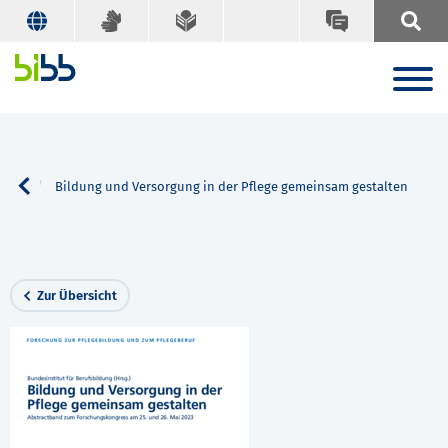
Suche
Bildung und Versorgung in der Pflege gemeinsam gestalten
Zur Übersicht