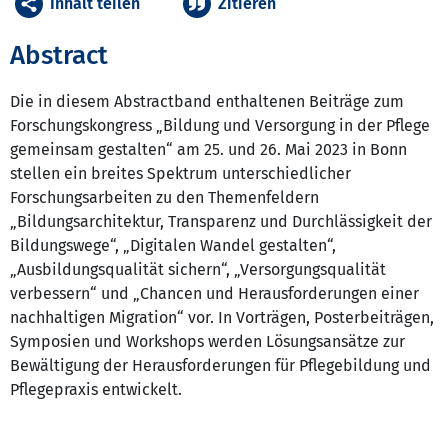
Inhalt teilen
Zitieren
Abstract
Die in diesem Abstractband enthaltenen Beiträge zum
Forschungskongress „Bildung und Versorgung in der Pflege
gemeinsam gestalten“ am 25. und 26. Mai 2023 in Bonn
stellen ein breites Spektrum unterschiedlicher
Forschungsarbeiten zu den Themenfeldern
„Bildungsarchitektur, Transparenz und Durchlässigkeit der
Bildungswege“, „Digitalen Wandel gestalten“,
„Ausbildungsqualität sichern“, „Versorgungsqualität
verbessern“ und „Chancen und Herausforderungen einer
nachhaltigen Migration“ vor. In Vorträgen, Posterbeiträgen,
Symposien und Workshops werden Lösungsansätze zur
Bewältigung der Herausforderungen für Pflegebildung und
Pflegepraxis entwickelt.