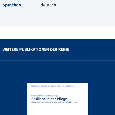
Sprachen
deutsch
WEITERE PUBLIKATIONEN DER REIHE