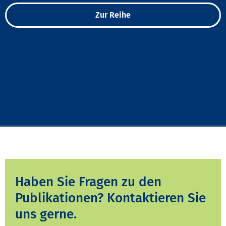
Zur Reihe
Haben Sie Fragen zu den
Publikationen? Kontaktieren Sie
uns gerne.