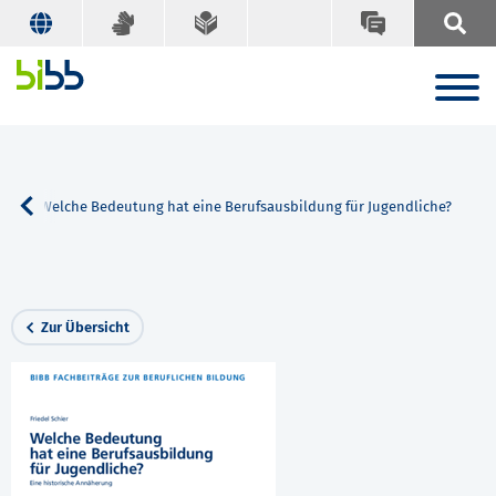
he
Welche Bedeutung hat eine Berufsausbildung für Jugendliche?
Zur Übersicht