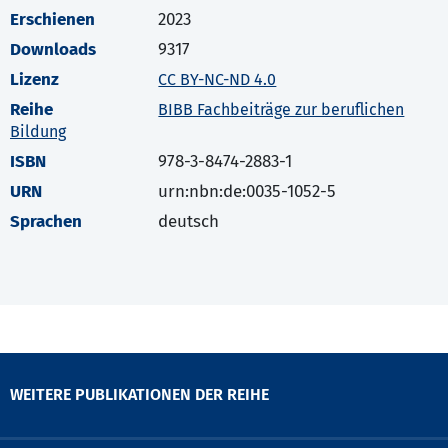
Erschienen
2023
Downloads
9317
Lizenz
CC BY-NC-ND 4.0
Reihe
BIBB Fachbeiträge zur beruflichen
Bildung
ISBN
978-3-8474-2883-1
URN
urn:nbn:de:0035-1052-5
Sprachen
deutsch
WEITERE PUBLIKATIONEN DER REIHE