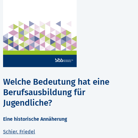
Welche Bedeutung hat eine
Berufsausbildung für
Jugendliche?
Eine historische Annäherung
Schier, Friedel