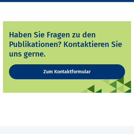
Haben Sie Fragen zu den
Publikationen? Kontaktieren Sie
uns gerne.
Zum Kontaktformular