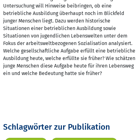
Untersuchung will Hinweise beibringen, ob eine
betriebliche Ausbildung überhaupt noch im Blickfeld
junger Menschen liegt. Dazu werden historische
Situationen einer betrieblichen Ausbildung sowie
Situationen von jugendlichen Lebenswelten unter dem
Fokus der arbeitsweltbezogenen Sozialisation analysiert.
Welche gesellschaftliche Aufgabe erfüllt eine betriebliche
Ausbildung heute, welche erfüllte sie früher? Wie schätzen
junge Menschen diese Aufgabe heute für ihren Lebensweg
ein und welche Bedeutung hatte sie früher?
Schlagwörter zur Publikation