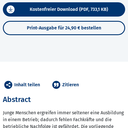
Kostenfreier Download (PDF, 733,1 KB)
Print-Ausgabe für 24,90 € bestellen
Inhalt teilen
Zitieren
Abstract
Junge Menschen ergreifen immer seltener eine Ausbildung
in einem Betrieb; dadurch fehlen Fachkräfte und die
betriebliche Nachfolge ist gefährdet. Die vorliegende