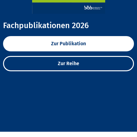
Fachpublikationen 2026
Zur Publikation
Zur Reihe