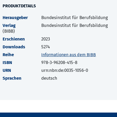
PRODUKTDETAILS
Herausgeber
Bundesinstitut für Berufsbildung
Verlag
Bundesinstitut für Berufsbildung
(BIBB)
Erschienen
2023
Downloads
5274
Reihe
Informationen aus dem BIBB
ISBN
978-3-96208-415-8
URN
urn:nbn:de:0035-1056-0
Sprachen
deutsch