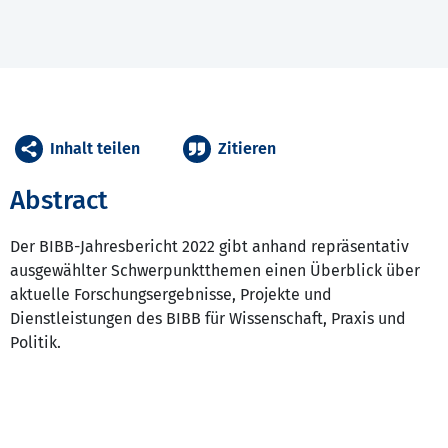
Inhalt teilen
Zitieren
Abstract
Der BIBB-Jahresbericht 2022 gibt anhand repräsentativ
ausgewählter Schwerpunktthemen einen Überblick über
aktuelle Forschungsergebnisse, Projekte und
Dienstleistungen des BIBB für Wissenschaft, Praxis und
Politik.