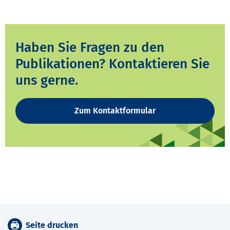
Haben Sie Fragen zu den
Publikationen? Kontaktieren Sie
uns gerne.
Zum Kontaktformular
Seite drucken