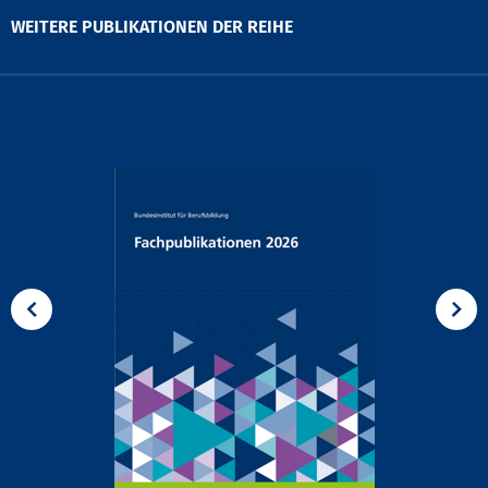
WEITERE PUBLIKATIONEN DER REIHE