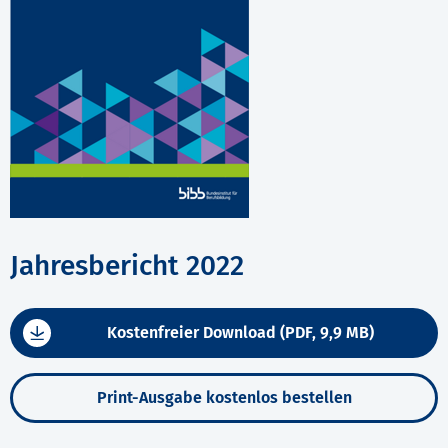
Jahresbericht 2022
Kostenfreier Download (PDF, 9,9 MB)
Print-Ausgabe kostenlos bestellen