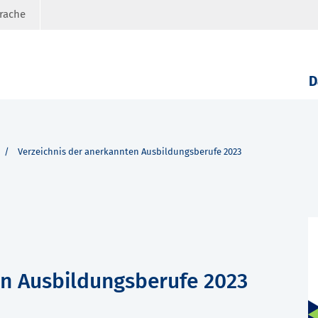
prache
D
Verzeichnis der anerkannten Ausbildungsberufe 2023
en Ausbildungsberufe 2023