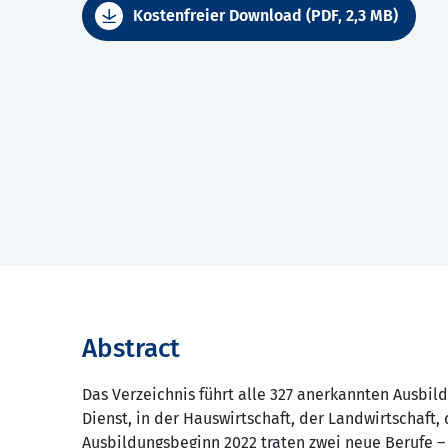
Kostenfreier Download (PDF, 2,3 MB)
Abstract
Das Verzeichnis führt alle 327 anerkannten Ausbil
Dienst, in der Hauswirtschaft, der Landwirtschaft,
Ausbildungsbeginn 2022 traten zwei neue Berufe –