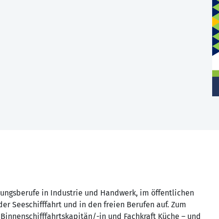
dungsberufe in Industrie und Handwerk, im öffentlichen
 der Seeschifffahrt und in den freien Berufen auf. Zum
 Binnenschifffahrtskapitän/-in und Fachkraft Küche – und