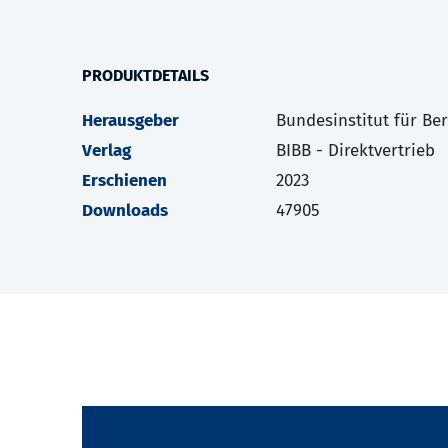
PRODUKTDETAILS
Herausgeber
Bundesinstitut für Be
Verlag
BIBB - Direktvertrieb
Erschienen
2023
Downloads
47905