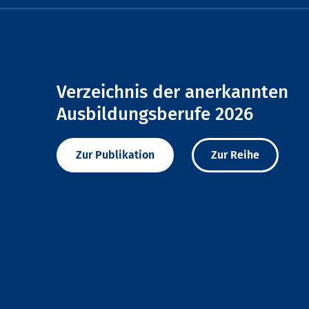
Verzeichnis der anerkannten
Ausbildungsberufe 2026
Zur Publikation
Zur Reihe