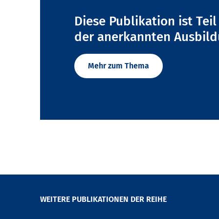
Diese Publikation ist Tei
der anerkannten Ausbil
Mehr zum Thema
WEITERE PUBLIKATIONEN DER REIHE