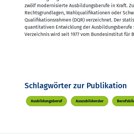
zwölf modernisierte Ausbildungsberufe in Kraft. Zu
Rechtsgrundlagen, Wahlqualifikationen oder Sch
Qualifikationsrahmen (DQR) verzeichnet. Der statis
quantitativen Entwicklung der Ausbildungsberufe s
Verzeichnis wird seit 1977 vom Bundesinstitut für
Schlagwörter zur Publikation
Ausbildungsberuf
Auszubildender
Berufsbil