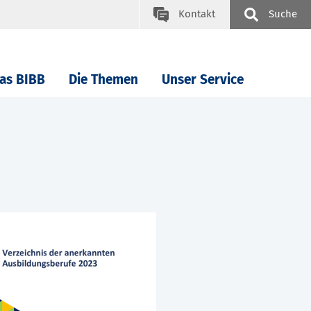
Kontakt
Suche
as BIBB
Die Themen
Unser Service