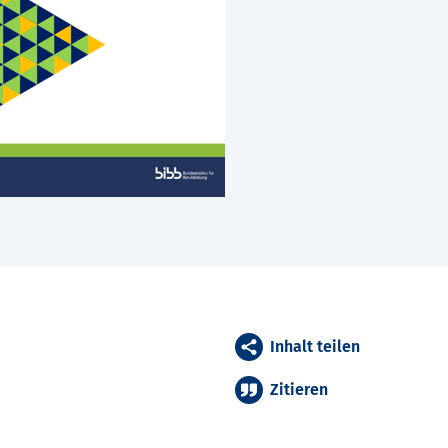
Inhalt teilen
Zitieren