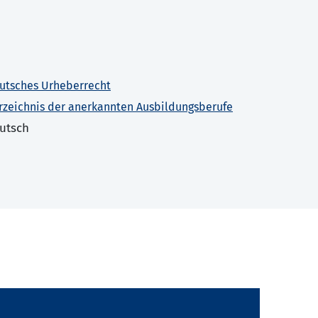
utsches Urheberrecht
rzeichnis der anerkannten Ausbildungsberufe
utsch