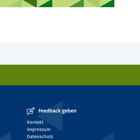
Feedback geben
Kontakt
Impressum
Datenschutz