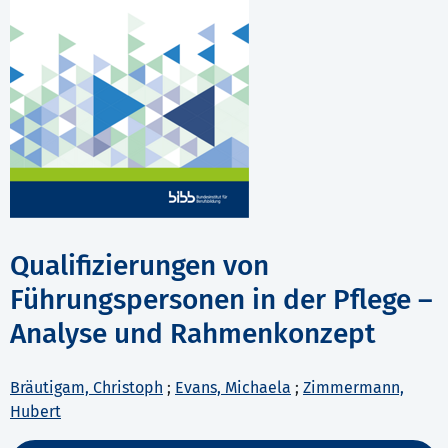
Qualifizierungen von
Führungspersonen in der Pflege –
Analyse und Rahmenkonzept
Bräutigam, Christoph
;
Evans, Michaela
;
Zimmermann,
Hubert