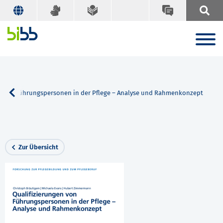
n von Führungspersonen in der Pflege – Analyse und Rahmenkonzept
Zur Übersicht