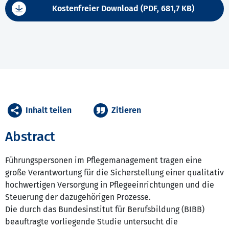
Kostenfreier Download (PDF, 681,7 KB)
Inhalt teilen
Zitieren
Abstract
Führungspersonen im Pflegemanagement tragen eine
große Verantwortung für die Sicherstellung einer qualitativ
hochwertigen Versorgung in Pflegeeinrichtungen und die
Steuerung der dazugehörigen Prozesse.
Die durch das Bundesinstitut für Berufsbildung (BIBB)
beauftragte vorliegende Studie untersucht die