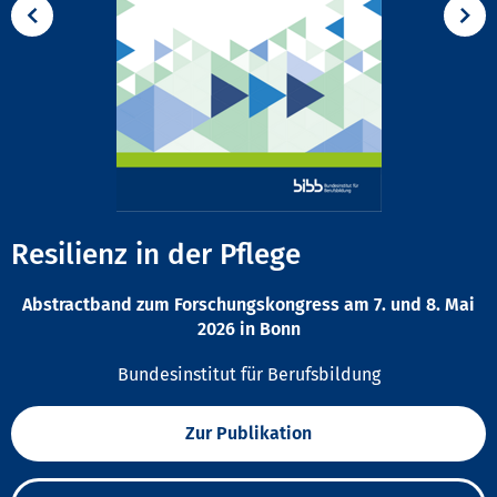
Resilienz in der Pflege
Abstractband zum Forschungskongress am 7. und 8. Mai
2026 in Bonn
Bundesinstitut für Berufsbildung
Zur Publikation