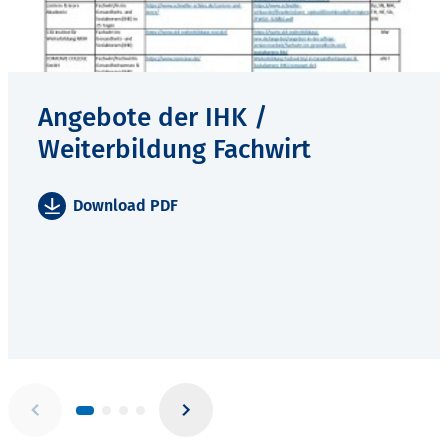
Angebote der IHK /
Weiterbildung Fachwirt
Download PDF