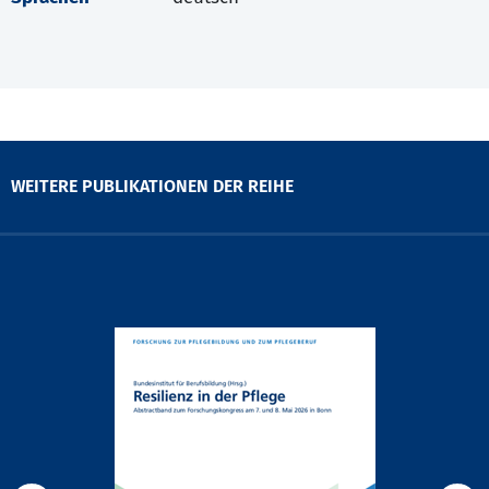
WEITERE PUBLIKATIONEN DER REIHE