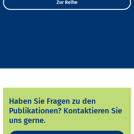
Zur Reihe
Haben Sie Fragen zu den
Publikationen? Kontaktieren Sie
uns gerne.