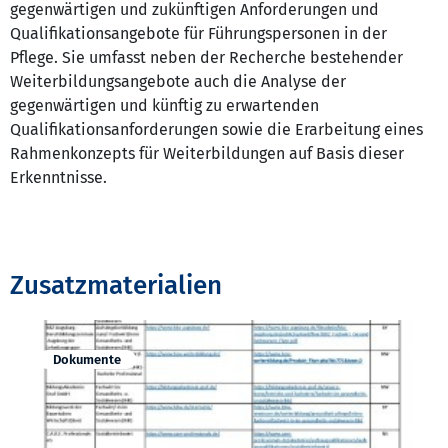
gegenwärtigen und zukünftigen Anforderungen und
Qualifikationsangebote für Führungspersonen in der
Pflege. Sie umfasst neben der Recherche bestehender
Weiterbildungsangebote auch die Analyse der
gegenwärtigen und künftig zu erwartenden
Qualifikationsanforderungen sowie die Erarbeitung eines
Rahmenkonzepts für Weiterbildungen auf Basis dieser
Erkenntnisse.
Zusatzmaterialien
Dokumente