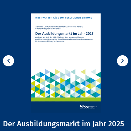
Der Ausbildungsmarkt im Jahr 2025