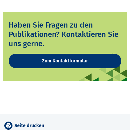
Haben Sie Fragen zu den
Publikationen? Kontaktieren Sie
uns gerne.
Zum Kontaktformular
Seite drucken