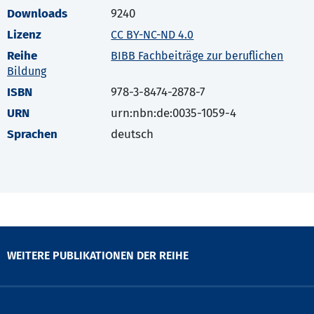
Downloads
9240
Lizenz
CC BY-NC-ND 4.0
Reihe
BIBB Fachbeiträge zur beruflichen
Bildung
ISBN
978-3-8474-2878-7
URN
urn:nbn:de:0035-1059-4
Sprachen
deutsch
WEITERE PUBLIKATIONEN DER REIHE