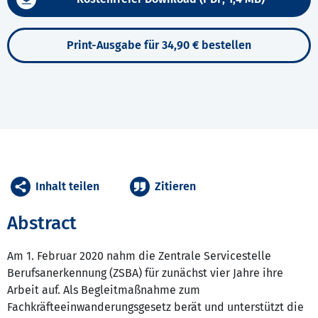
Print-Ausgabe für 34,90 € bestellen
Inhalt teilen
Zitieren
Abstract
Am 1. Februar 2020 nahm die Zentrale Servicestelle
Berufsanerkennung (ZSBA) für zunächst vier Jahre ihre
Arbeit auf. Als Begleitmaßnahme zum
Fachkräfteeinwanderungsgesetz berät und unterstützt die