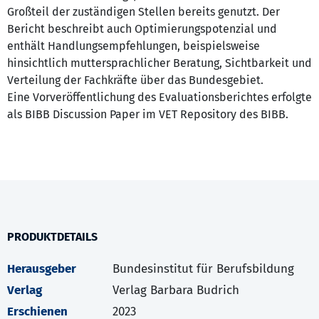
Großteil der zuständigen Stellen bereits genutzt. Der
Bericht beschreibt auch Optimierungspotenzial und
enthält Handlungsempfehlungen, beispielsweise
hinsichtlich muttersprachlicher Beratung, Sichtbarkeit und
Verteilung der Fachkräfte über das Bundesgebiet.
Eine Vorveröffentlichung des Evaluationsberichtes erfolgte
als BIBB Discussion Paper im VET Repository des BIBB.
PRODUKTDETAILS
Herausgeber
Bundesinstitut für Berufsbildung
Verlag
Verlag Barbara Budrich
Erschienen
2023