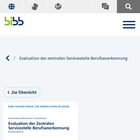
Suche
Evaluation der zentralen Servicestelle Berufsanerkennung
Zur Übersicht