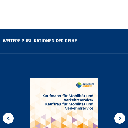
WEITERE PUBLIKATIONEN DER REIHE