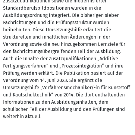
Zusatzqualifikationen sowie die modernisierten
Standardberufsbildpositionen wurden in die
Ausbildungsordnung integriert. Die bisherigen sieben
Fachrichtungen und die Prüfungsstruktur wurden
beibehalten. Diese Umsetzungshilfe erläutert die
strukturellen und inhaltlichen Änderungen in der
Verordnung sowie die neu hinzugekommen Lernziele für
den fachrichtungsübergreifenden Teil der Ausbildung.
Auch die Inhalte der Zusatzqualifikationen „Additive
Fertigungsverfahren“ und „Prozessintegration“ und ihre
Prüfung werden erklärt. Die Publikation basiert auf der
Verordnung vom 14. Juni 2023. Sie ergänzt die
Umsetzungshilfe „Verfahrensmechaniker/-in für Kunststoff
und Kautschuktechnik“ von 2014. Die dort enthaltenden
Informationen zu den Ausbildungsinhalten, dem
schulischen Teil der Ausbildung und den Prüfungen sind
weiterhin aktuell.