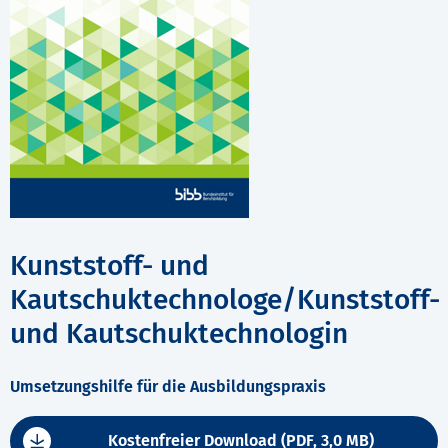
Kunststoff- und
Kautschuktechnologe/Kunststoff-
und Kautschuktechnologin
Umsetzungshilfe für die Ausbildungspraxis
Kostenfreier Download (PDF, 3,0 MB)