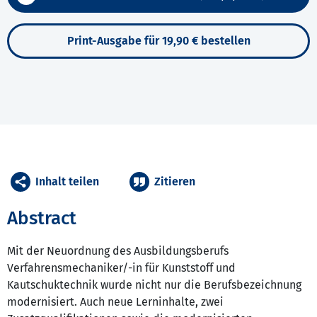
Print-Ausgabe für 19,90 € bestellen
Inhalt teilen
Zitieren
Abstract
Mit der Neuordnung des Ausbildungsberufs
Verfahrensmechaniker/-in für Kunststoff und
Kautschuktechnik wurde nicht nur die Berufsbezeichnung
modernisiert. Auch neue Lerninhalte, zwei