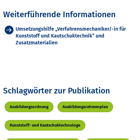
Weiterführende Informationen
Umsetzungshilfe „Verfahrensmechaniker/-in für
Kunststoff und Kautschuktechnik“ und
Zusatzmaterialien
Schlagwörter zur Publikation
Ausbildungsordnung
Ausbildungsrahmenplan
Kunststoff- und Kautschuktechnologe