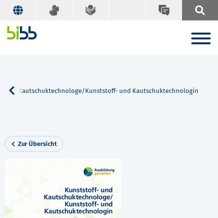
f- und Kautschuktechnologe/Kunststoff- und Kautschuktechnologin
Zur Übersicht