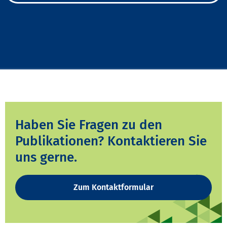
Haben Sie Fragen zu den
Publikationen? Kontaktieren Sie
uns gerne.
Zum Kontaktformular