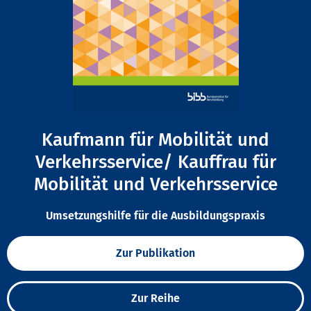
Kaufmann für Mobilität und
Verkehrsservice/ Kauffrau für
Mobilität und Verkehrsservice
Umsetzungshilfe für die Ausbildungspraxis
Zur Publikation
Zur Reihe