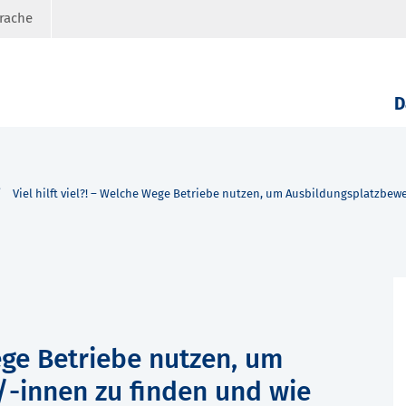
prache
D
Viel hilft viel?! – Welche Wege Betriebe nutzen, um Ausbildungsplatzbewe
Wege Betriebe nutzen, um
-innen zu finden und wie