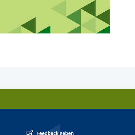
Feedback geben