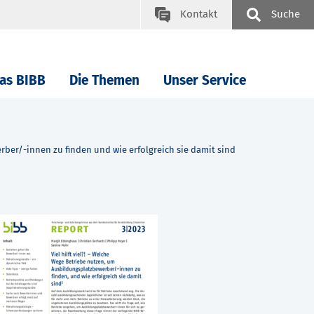
Kontakt
Suche
as BIBB
Die Themen
Unser Service
rber/-innen zu finden und wie erfolgreich sie damit sind