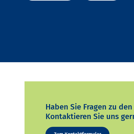
Haben Sie Fragen zu den
Kontaktieren Sie uns ger