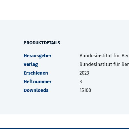
PRODUKTDETAILS
Herausgeber
Bundesinstitut für Be
Verlag
Bundesinstitut für Be
Erschienen
2023
Heftnummer
3
Downloads
15108