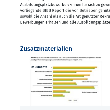
Ausbildungsplatzbewerber/-innen für sich zu gewi
vorliegende BIBB Report die von Betrieben genutzt
sowohl die Anzahl als auch die Art genutzter Re
Bewerbungen erhalten und alle Ausbildungsplätze
Zusatzmaterialien
Dokumente