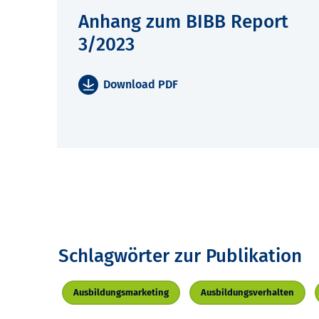
Anhang zum BIBB Report
3/2023
Download PDF
Schlagwörter zur Publikation
Ausbildungsmarketing
Ausbildungsverhalten