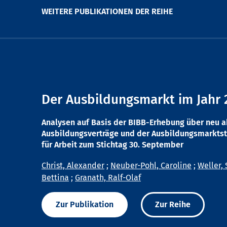
WEITERE PUBLIKATIONEN DER REIHE
Der Ausbildungsmarkt im Jahr 
Analysen auf Basis der BIBB-Erhebung über neu 
Ausbildungsverträge und der Ausbildungsmarktst
für Arbeit zum Stichtag 30. September
Christ, Alexander
;
Neuber-Pohl, Caroline
;
Weller, 
Bettina
;
Granath, Ralf-Olaf
Zur Publikation
Zur Reihe