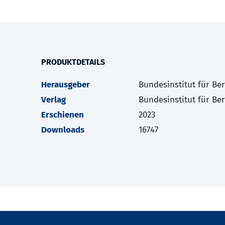
PRODUKTDETAILS
Herausgeber
Bundesinstitut für Be
Verlag
Bundesinstitut für Be
Erschienen
2023
Downloads
16747