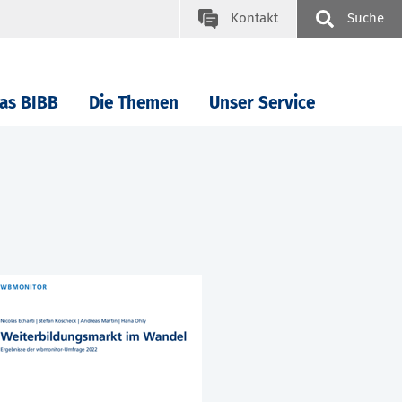
Kontakt
Suche
as BIBB
Die Themen
Unser Service