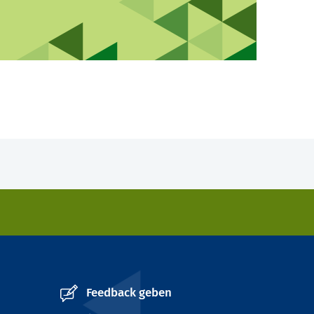
Feedback geben