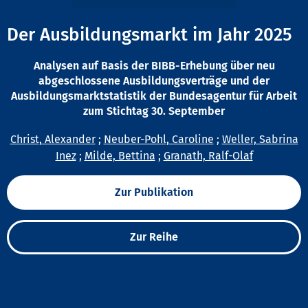
Der Ausbildungsmarkt im Jahr 2025
Analysen auf Basis der BIBB-Erhebung über neu
abgeschlossene Ausbildungsverträge und der
Ausbildungsmarktstatistik der Bundesagentur für Arbeit
zum Stichtag 30. September
Christ, Alexander
;
Neuber-Pohl, Caroline
;
Weller, Sabrina
Inez
;
Milde, Bettina
;
Granath, Ralf-Olaf
Zur Publikation
Zur Reihe