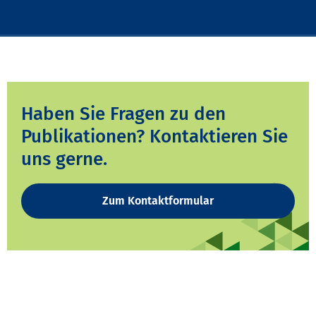
Haben Sie Fragen zu den
Publikationen? Kontaktieren Sie
uns gerne.
Zum Kontaktformular