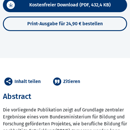
Kostenfreier Download (PDF, 432,4 KB)
Print-Ausgabe für 24,90 € bestellen
Inhalt teilen
Zitieren
Abstract
Die vorliegende Publikation zeigt auf Grundlage zentraler
Ergebnisse eines vom Bundesministerium für Bildung und
Forschung geförderten Projektes, wie berufliche Bildung für