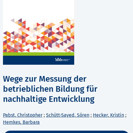
Wege zur Messung der
betrieblichen Bildung für
nachhaltige Entwicklung
Pabst, Christopher
;
Schütt-Sayed, Sören
;
Hecker, Kristin
;
Hemkes, Barbara