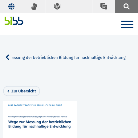
 zur Messung der betrieblichen Bildung für nachhaltige Entwicklung
Zur Übersicht