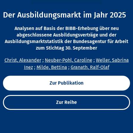
Der Ausbildungsmarkt im Jahr 2025
Analysen auf Basis der BIBB-Erhebung über neu
abgeschlossene Ausbildungsverträge und der
Ausbildungsmarktstatistik der Bundesagentur für Arbeit
zum Stichtag 30. September
Christ, Alexander
;
Neuber-Pohl, Caroline
;
Weller, Sabrina
Inez
;
Milde, Bettina
;
Granath, Ralf-Olaf
Zur Publikation
Zur Reihe