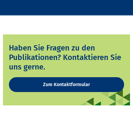
Haben Sie Fragen zu den
Publikationen? Kontaktieren Sie
uns gerne.
Zum Kontaktformular