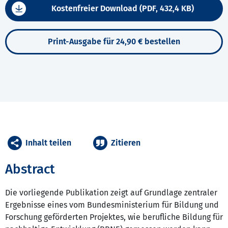
Kostenfreier Download (PDF, 432,4 KB)
Print-Ausgabe für 24,90 € bestellen
Inhalt teilen
Zitieren
Abstract
Die vorliegende Publikation zeigt auf Grundlage zentraler
Ergebnisse eines vom Bundesministerium für Bildung und
Forschung geförderten Projektes, wie berufliche Bildung für