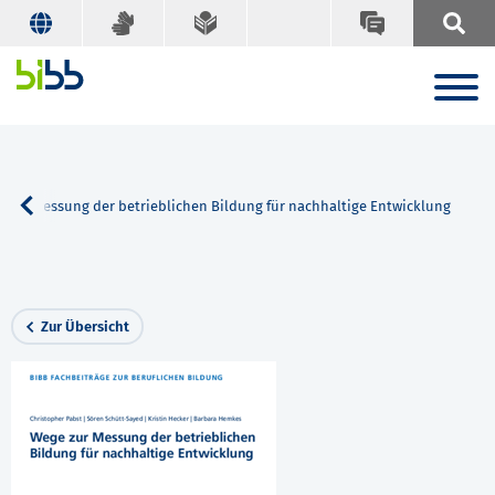
 zur Messung der betrieblichen Bildung für nachhaltige Entwicklung
Zur Übersicht