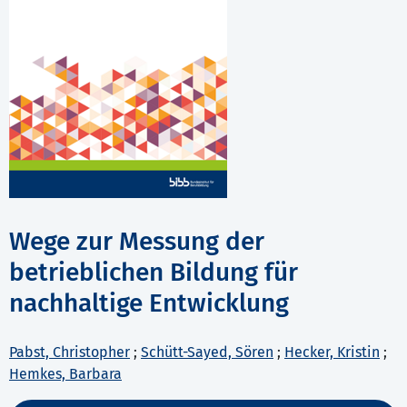
Wege zur Messung der
betrieblichen Bildung für
nachhaltige Entwicklung
Pabst, Christopher
;
Schütt-Sayed, Sören
;
Hecker, Kristin
;
Hemkes, Barbara