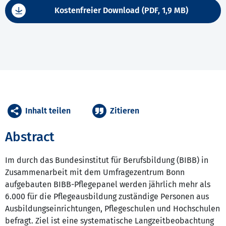
Kostenfreier Download (PDF, 1,9 MB)
Inhalt teilen
Zitieren
Abstract
Im durch das Bundesinstitut für Berufsbildung (BIBB) in
Zusammenarbeit mit dem Umfragezentrum Bonn
aufgebauten BIBB-Pflegepanel werden jährlich mehr als
6.000 für die Pflegeausbildung zuständige Personen aus
Ausbildungseinrichtungen, Pflegeschulen und Hochschulen
befragt. Ziel ist eine systematische Langzeitbeobachtung