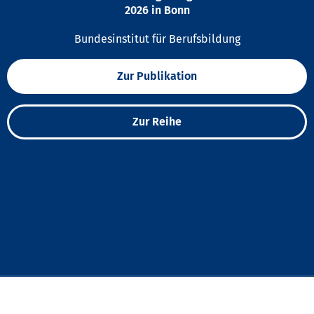
2026 in Bonn
Bundesinstitut für Berufsbildung
Zur Publikation
Zur Reihe