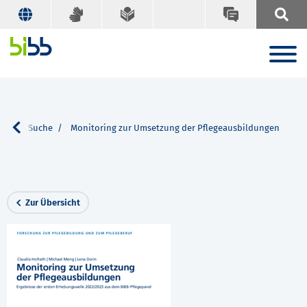
nen
Suche
Monitoring zur Umsetzung der Pflegeausbildungen
Zur Übersicht