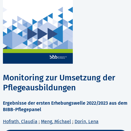
Monitoring zur Umsetzung der
Pflegeausbildungen
Ergebnisse der ersten Erhebungswelle 2022/2023 aus dem
BIBB-Pflegepanel
Hofrath, Claudia
;
Meng, Michael
;
Dorin, Lena