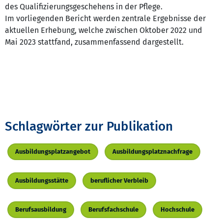
des Qualifizierungsgeschehens in der Pflege.
Im vorliegenden Bericht werden zentrale Ergebnisse der
aktuellen Erhebung, welche zwischen Oktober 2022 und
Mai 2023 stattfand, zusammenfassend dargestellt.
Schlagwörter zur Publikation
Ausbildungsplatzangebot
Ausbildungsplatznachfrage
Ausbildungsstätte
beruflicher Verbleib
Berufsausbildung
Berufsfachschule
Hochschule