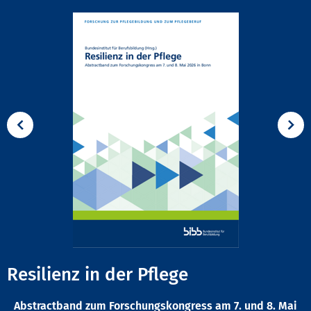
Resilienz in der Pflege
Abstractband zum Forschungskongress am 7. und 8. Mai