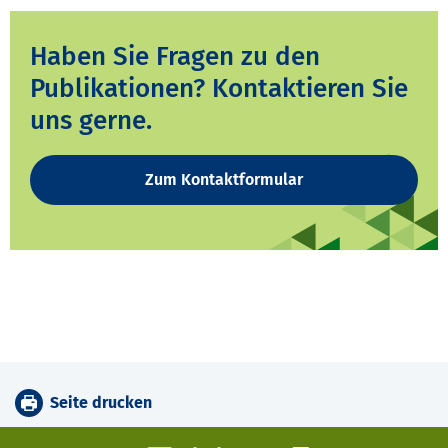
Haben Sie Fragen zu den
Publikationen? Kontaktieren Sie
uns gerne.
Zum Kontaktformular
Seite drucken