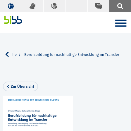
Suche
Berufsbildung für nachhaltige Entwicklung im Transfer
Zur Übersicht