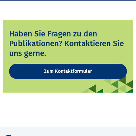
Haben Sie Fragen zu den
Publikationen? Kontaktieren Sie
uns gerne.
Zum Kontaktformular