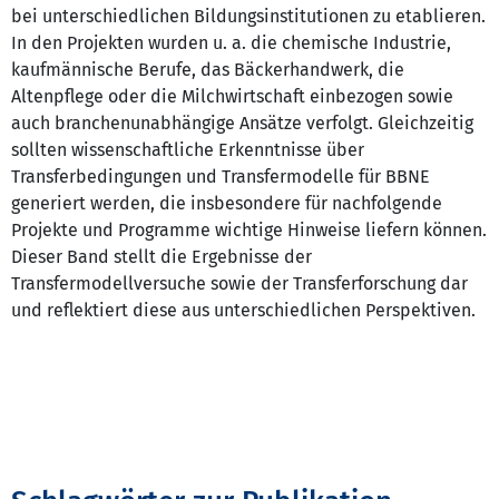
bei unterschiedlichen Bildungsinstitutionen zu etablieren.
In den Projekten wurden u. a. die chemische Industrie,
kaufmännische Berufe, das Bäckerhandwerk, die
Altenpflege oder die Milchwirtschaft einbezogen sowie
auch branchenunabhängige Ansätze verfolgt. Gleichzeitig
sollten wissenschaftliche Erkenntnisse über
Transferbedingungen und Transfermodelle für BBNE
generiert werden, die insbesondere für nachfolgende
Projekte und Programme wichtige Hinweise liefern können.
Dieser Band stellt die Ergebnisse der
Transfermodellversuche sowie der Transferforschung dar
und reflektiert diese aus unterschiedlichen Perspektiven.