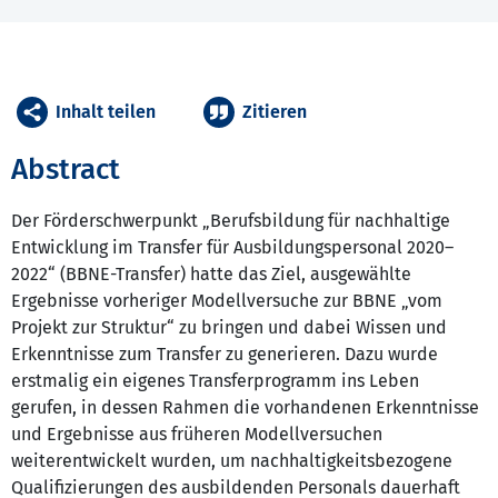
Inhalt teilen
Zitieren
Abstract
Der Förderschwerpunkt „Berufsbildung für nachhaltige
Entwicklung im Transfer für Ausbildungspersonal 2020–
2022“ (BBNE-Transfer) hatte das Ziel, ausgewählte
Ergebnisse vorheriger Modellversuche zur BBNE „vom
Projekt zur Struktur“ zu bringen und dabei Wissen und
Erkenntnisse zum Transfer zu generieren. Dazu wurde
erstmalig ein eigenes Transferprogramm ins Leben
gerufen, in dessen Rahmen die vorhandenen Erkenntnisse
und Ergebnisse aus früheren Modellversuchen
weiterentwickelt wurden, um nachhaltigkeitsbezogene
Qualifizierungen des ausbildenden Personals dauerhaft