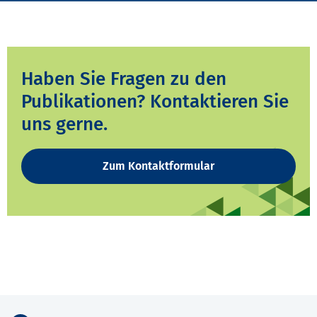
Haben Sie Fragen zu den
Publikationen? Kontaktieren Sie
uns gerne.
Zum Kontaktformular