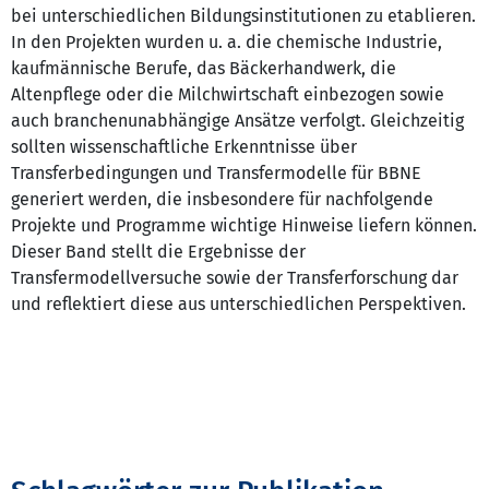
bei unterschiedlichen Bildungsinstitutionen zu etablieren.
In den Projekten wurden u. a. die chemische Industrie,
kaufmännische Berufe, das Bäckerhandwerk, die
Altenpflege oder die Milchwirtschaft einbezogen sowie
auch branchenunabhängige Ansätze verfolgt. Gleichzeitig
sollten wissenschaftliche Erkenntnisse über
Transferbedingungen und Transfermodelle für BBNE
generiert werden, die insbesondere für nachfolgende
Projekte und Programme wichtige Hinweise liefern können.
Dieser Band stellt die Ergebnisse der
Transfermodellversuche sowie der Transferforschung dar
und reflektiert diese aus unterschiedlichen Perspektiven.