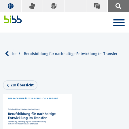
Suche
Berufsbildung für nachhaltige Entwicklung im Transfer
Zur Übersicht