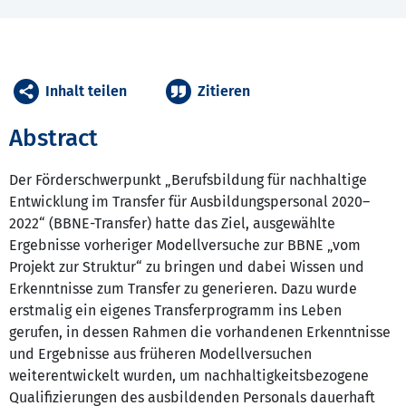
Inhalt teilen
Zitieren
Abstract
Der Förderschwerpunkt „Berufsbildung für nachhaltige
Entwicklung im Transfer für Ausbildungspersonal 2020–
2022“ (BBNE-Transfer) hatte das Ziel, ausgewählte
Ergebnisse vorheriger Modellversuche zur BBNE „vom
Projekt zur Struktur“ zu bringen und dabei Wissen und
Erkenntnisse zum Transfer zu generieren. Dazu wurde
erstmalig ein eigenes Transferprogramm ins Leben
gerufen, in dessen Rahmen die vorhandenen Erkenntnisse
und Ergebnisse aus früheren Modellversuchen
weiterentwickelt wurden, um nachhaltigkeitsbezogene
Qualifizierungen des ausbildenden Personals dauerhaft